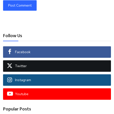
Post Comment
Follow Us
Facebook
Twitter
Instagram
Youtube
Popular Posts