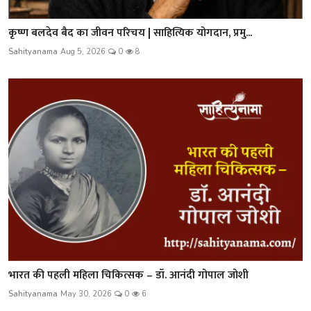
कृष्ण बलदेव बैद का जीवन परिचय | साहित्यिक योगदान, प्रमु...
Sahityanama
Aug 5, 2026
0
8
भारत की पहली महिला चिकित्सक – डॉ. आनंदी गोपाल जोशी
Sahityanama
May 30, 2026
0
6