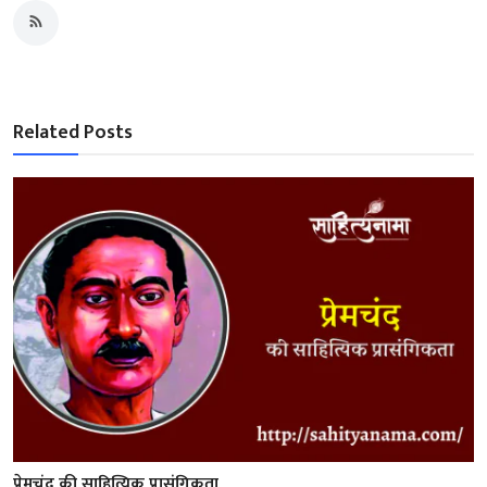
Related Posts
प्रेमचंद की साहित्यिक प्रासंगिकता