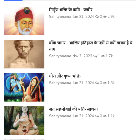
निर्गुण भक्ति के कवि - कबीर
Sahityanama
Jun 21, 2024
0
2.9k
बाँके चमार - आखिर इतिहास के पन्नों से क्यों गायब है ये
नाम
Sahityanama
Nov 7, 2023
1
1.7k
मीरा और कृष्ण भक्ति
Sahityanama
Jun 21, 2024
0
1.3k
संत सहजोबाई की भक्ति साधना
Sahityanama
Jun 21, 2024
0
1.1k