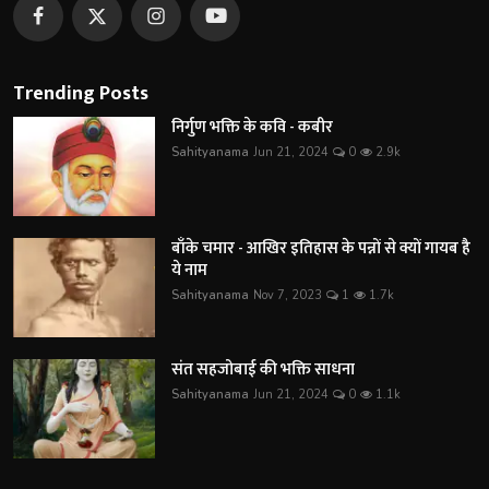
Trending Posts
निर्गुण भक्ति के कवि - कबीर
Sahityanama
Jun 21, 2024
0
2.9k
बाँके चमार - आखिर इतिहास के पन्नों से क्यों गायब है
ये नाम
Sahityanama
Nov 7, 2023
1
1.7k
संत सहजोबाई की भक्ति साधना
Sahityanama
Jun 21, 2024
0
1.1k