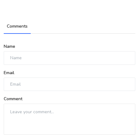
Comments
Name
Email
Comment