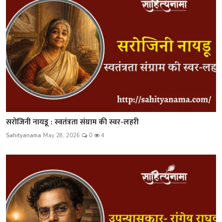
सरोजिनी नायडू : स्वतंत्रता संग्राम की स्वर-लहरी
Sahityanama
May 28, 2026
0
4