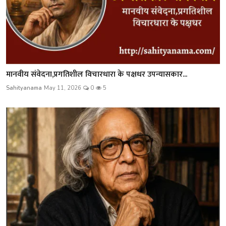
मानवीय संवेदना,प्रगतिशील विचारधारा के पक्षधर उपन्यासकार...
Sahityanama
May 11, 2026
0
5