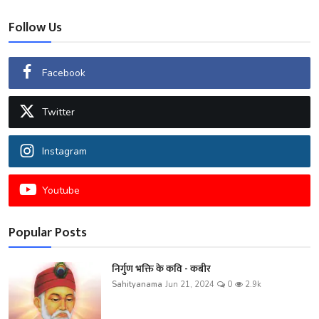
Follow Us
Facebook
Twitter
Instagram
Youtube
Popular Posts
निर्गुण भक्ति के कवि - कबीर
Sahityanama
Jun 21, 2024
0
2.9k