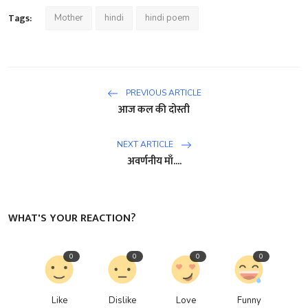
Tags:
Mother
hindi
hindi poem
PREVIOUS ARTICLE
आज कल की दोस्ती
NEXT ARTICLE
अवर्णनीय माँ....
WHAT'S YOUR REACTION?
0
0
0
0
Like
Dislike
Love
Funny