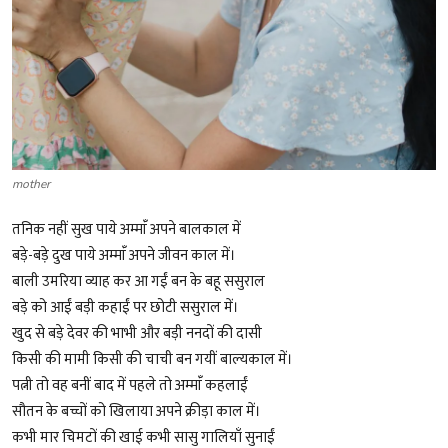
mother
तनिक नहीं सुख पाये अम्मांँ अपने बालकाल में
बड़े-बडे़ दुख पाये अम्मांँ अपने जीवन काल में।
बाली उमरिया व्याह कर आ गईं बन के बहू ससुराल
बड़े को आईं बड़ी कहाईं पर छोटी ससुराल में।
खुद से बड़े देवर की भाभी और बड़ी ननदों की दासी
किसी की मामी किसी की चाची बन गयीं बाल्यकाल में।
पत्नी तो वह बनीं बाद में पहले तो अम्मांँ कहलाईं
सौतन के बच्चों को खिलाया अपने क्रीड़ा काल में।
कभी मार चिमटों की खाई कभी सासु गालियाँ सुनाईं