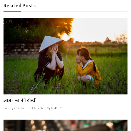
Related Posts
आज कल की दोस्ती
Sahityanama
Jun 14, 2025
0
15