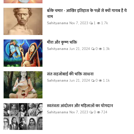
बाँके चमार - आखिर इतिहास के पन्नों से क्यों गायब है ये
नाम
Sahityanama
Nov 7, 2023
1
1.7k
मीरा और कृष्ण भक्ति
Sahityanama
Jun 21, 2024
0
1.3k
संत सहजोबाई की भक्ति साधना
Sahityanama
Jun 21, 2024
0
1.1k
स्वतंत्रता आंदोलन और महिलाओं का योगदान
Sahityanama
Nov 7, 2023
0
724