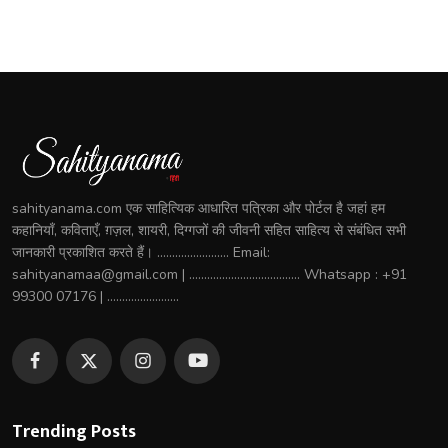
sahityanama.com एक साहित्यिक आधारित पत्रिका और पोर्टल है जहां हम
कहानियाँ, कविताएँ, ग़ज़ल, शायरी, दिग्गजों की जीवनी सहित साहित्य से संबंधित सभी
जानकारी प्रकाशित करते हैं। ........................ Email:
sahityanamaa@gmail.com | ..................................... Whatsapp : +91
99300 07176 | ........................
Trending Posts