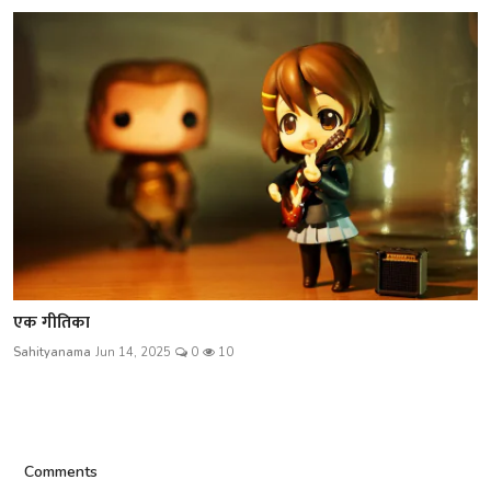
एक गीतिका
Sahityanama
Jun 14, 2025
0
10
Comments