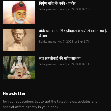
निर्गुण भक्ति के कवि - कबीर
Sahityanama
Jun 21, 2024
0
2.9k
बाँके चमार - आखिर इतिहास के पन्नों से क्यों गायब है
ये नाम
Sahityanama
Nov 7, 2023
1
1.7k
संत सहजोबाई की भक्ति साधना
Sahityanama
Jun 21, 2024
0
1.1k
Newsletter
Join our subscribers list to get the latest news, updates and
special offers directly in your inbox