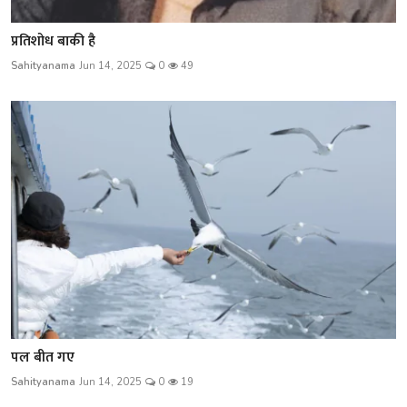
प्रतिशोध बाकी है
Sahityanama
Jun 14, 2025
0
49
पल बीत गए
Sahityanama
Jun 14, 2025
0
19