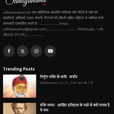
sahityanama.com एक साहित्यिक आधारित पत्रिका और पोर्टल है जहां हम
कहानियाँ, कविताएँ, ग़ज़ल, शायरी, दिग्गजों की जीवनी सहित साहित्य से संबंधित सभी
जानकारी प्रकाशित करते हैं। ........................ Email:
sahityanamaa@gmail.com | ..................................... Whatsapp : +91
99300 07176 | ........................
Trending Posts
निर्गुण भक्ति के कवि - कबीर
Sahityanama
Jun 21, 2024
0
2.9k
बाँके चमार - आखिर इतिहास के पन्नों से क्यों गायब है
ये नाम