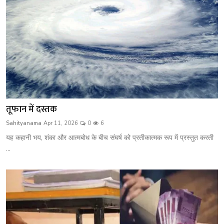
तूफान में दस्तक
Sahityanama
Apr 11, 2026
0
6
यह कहानी भय, शंका और आत्मबोध के बीच संघर्ष को प्रतीकात्मक रूप में प्रस्तुत करती
...