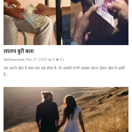
लालच बुरी बला
Sahityanama
Mar 27, 2025
0
52
राम अपने खेत में काम कर रहा होता है, तो उसकी पत्नी उसका खाना लेकर खेत में आती
है...