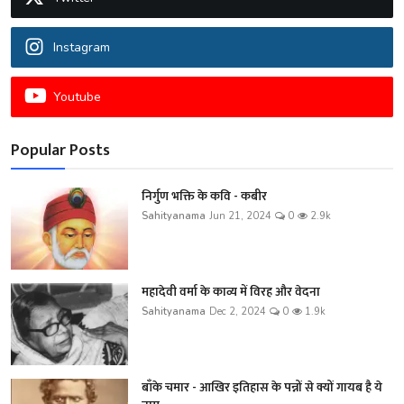
Instagram
Youtube
Popular Posts
निर्गुण भक्ति के कवि - कबीर
Sahityanama
Jun 21, 2024
0
2.9k
महादेवी वर्मा के काव्य में विरह और वेदना
Sahityanama
Dec 2, 2024
0
1.9k
बाँके चमार - आखिर इतिहास के पन्नों से क्यों गायब है ये