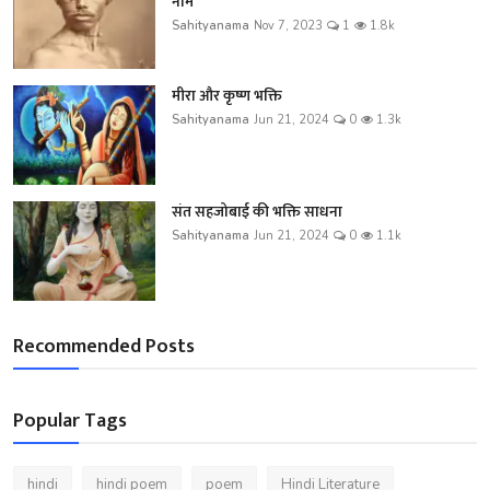
नाम
Sahityanama
Nov 7, 2023
1
1.8k
मीरा और कृष्ण भक्ति
Sahityanama
Jun 21, 2024
0
1.3k
संत सहजोबाई की भक्ति साधना
Sahityanama
Jun 21, 2024
0
1.1k
Recommended Posts
Popular Tags
hindi
hindi poem
poem
Hindi Literature