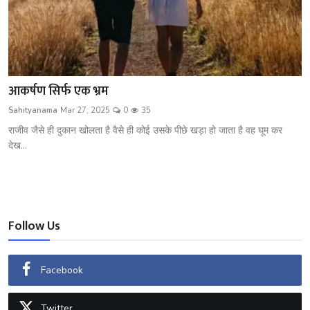
आकर्षण सिर्फ एक भ्रम
Sahityanama
Mar 27, 2025
0
35
राजीव जैसे ही दुकान खोलता है वैसे ही कोई उसके पीछे खड़ा हो जाता है वह घूम कर
देख...
Follow Us
Facebook
Twitter