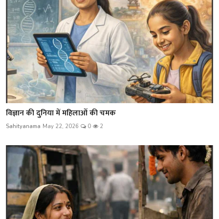
विज्ञान की दुनिया में महिलाओं की चमक
Sahityanama
May 22, 2026
0
2