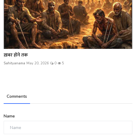
ख़बर होने तक
Sahityanama
May 20, 2026
0
5
Comments
Name