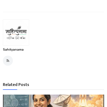
Sahityanama
Related Posts