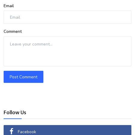
Email
Comment
Post Comment
Follow Us
Facebook