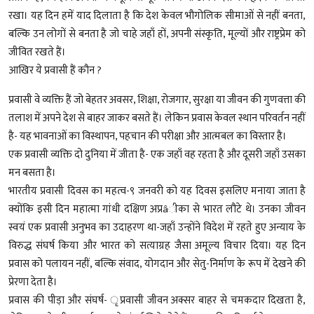
रखा। यह दिन हमें याद दिलाता है कि देश केवल भौगोलिक सीमाओं से नहीं बनता,
बल्कि उन लोगों से बनता है जो चाहे जहाँ हों, अपनी संस्कृति, मूल्यों और राष्ट्रप्रेम को
जीवित रखते हैं।
आखिर ये प्रवासी हैं कौन ?
प्रवासी वे व्यक्ति हैं जो बेहतर अवसर, शिक्षा, रोजगार, सुरक्षा या जीवन की गुणवत्ता की
तलाश में अपने देश से बाहर जाकर बसते हैं। लेकिन प्रवास केवल स्थान परिवर्तन नहीं
है- यह भावनाओं का विस्थापन, पहचान की परीक्षा और आत्मबल का विस्तार है।
एक प्रवासी व्यक्ति दो दुनिया में जीता है- एक जहाँ वह रहता है और दूसरी जहाँ उसका
मन बसता है।
भारतीय प्रवासी दिवस का महत्व-९ जनवरी को यह दिवस इसलिए मनाया जाता है
क्योंकि इसी दिन महात्मा गांधी दक्षिण अप्रâीका से भारत लौटे थे। उनका जीवन
स्वयं एक प्रवासी अनुभव का उदाहरण था-जहाँ उन्होंने विदेश में रहते हुए अन्याय के
विरुद्ध संघर्ष किया और भारत को सत्याग्रह जैसा अमूल्य विचार दिया। यह दिन
प्रवास को पलायन नहीं, बल्कि संवाद, योगदान और सेतु-निर्माण के रूप में देखने की
प्रेरणा देता है।
प्रवास की पीड़ा और संघर्ष- ृप्रवासी जीवन अक्सर बाहर से चमकदार दिखता है,