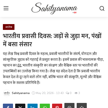
Login
Register
आलेख
भारतीय प्रवासी दिवस: जड़ों से जुड़ा मन, पंखों
स्वतंत्रता सेनानी
में बसा संसार
साहित्य समाचार
यह लेख विश्व प्रवासी दिवस के महत्व, प्रवासी भारतीयों के संघर्ष, योगदान और
सांस्कृतिक जुड़ाव को गहराई से प्रस्तुत करता है। इसमें प्रवास की भावनात्मक पीड़ा,
होम
पहचान का द्वंद्व, भारतीय संस्कृति का संरक्षण और वैश्विक स्तर पर भारतीयों की
उपलब्धियों का उल्लेख किया गया है। लेख यह संदेश देता है कि प्रवासी भारतीय
कहानी
केवल देश से दूर रहने वाले लोग नहीं, बल्कि भारत की संस्कृति, मूल्यों और वैश्विक
पहचान के सशक्त प्रतिनिधि हैं।
कविता
Sahityanama
May 20, 2026 - 13:43
0
3
आलेख