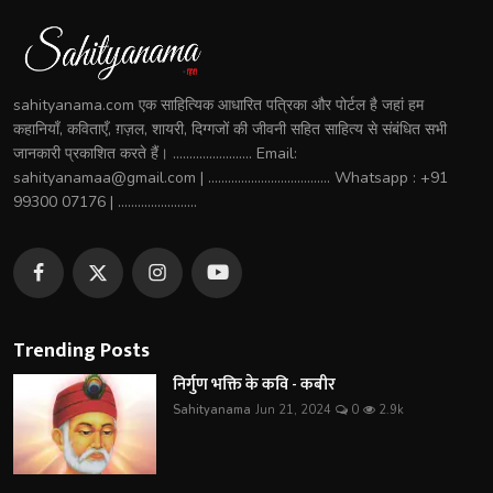
sahityanama.com एक साहित्यिक आधारित पत्रिका और पोर्टल है जहां हम
कहानियाँ, कविताएँ, ग़ज़ल, शायरी, दिग्गजों की जीवनी सहित साहित्य से संबंधित सभी
जानकारी प्रकाशित करते हैं। ........................ Email:
sahityanamaa@gmail.com | ..................................... Whatsapp : +91
99300 07176 | ........................
Trending Posts
निर्गुण भक्ति के कवि - कबीर
Sahityanama
Jun 21, 2024
0
2.9k