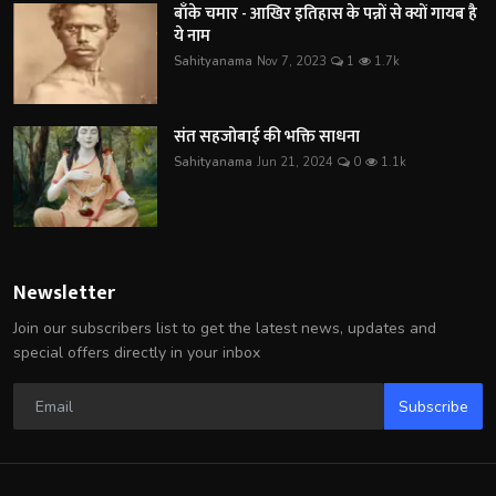
बाँके चमार - आखिर इतिहास के पन्नों से क्यों गायब है
ये नाम
Sahityanama
Nov 7, 2023
1
1.7k
संत सहजोबाई की भक्ति साधना
Sahityanama
Jun 21, 2024
0
1.1k
Newsletter
Join our subscribers list to get the latest news, updates and
special offers directly in your inbox
Subscribe