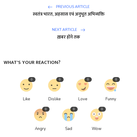
PREVIOUS ARTICLE
स्वतंत्र भारत, अहसास एवं अनुभूत अभिव्यक्ति
NEXT ARTICLE
ख़बर होने तक
WHAT'S YOUR REACTION?
0
0
0
0
Like
Dislike
Love
Funny
0
0
0
Angry
Sad
Wow