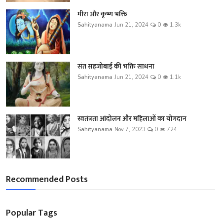
मीरा और कृष्ण भक्ति
Sahityanama
Jun 21, 2024
0
1.3k
संत सहजोबाई की भक्ति साधना
Sahityanama
Jun 21, 2024
0
1.1k
स्वतंत्रता आंदोलन और महिलाओं का योगदान
Sahityanama
Nov 7, 2023
0
724
Recommended Posts
Popular Tags