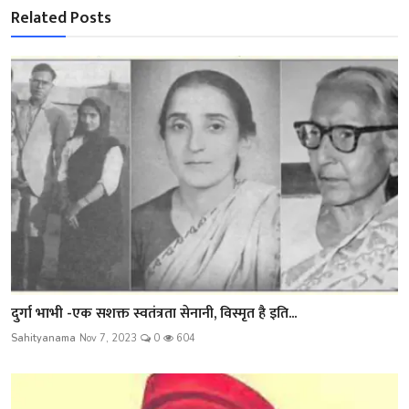
Related Posts
दुर्गा भाभी -एक सशक्त स्वतंत्रता सेनानी, विस्मृत है इति...
Sahityanama
Nov 7, 2023
0
604