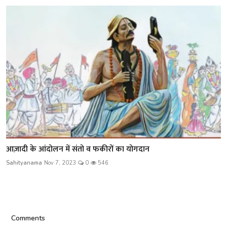
आज़ादी के आंदोलन में संतो व फकीरों का योगदान
Sahityanama
Nov 7, 2023
0
546
Comments