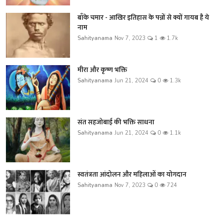
बाँके चमार - आखिर इतिहास के पन्नों से क्यों गायब है ये
नाम
Sahityanama
Nov 7, 2023
1
1.7k
मीरा और कृष्ण भक्ति
Sahityanama
Jun 21, 2024
0
1.3k
संत सहजोबाई की भक्ति साधना
Sahityanama
Jun 21, 2024
0
1.1k
स्वतंत्रता आंदोलन और महिलाओं का योगदान
Sahityanama
Nov 7, 2023
0
724