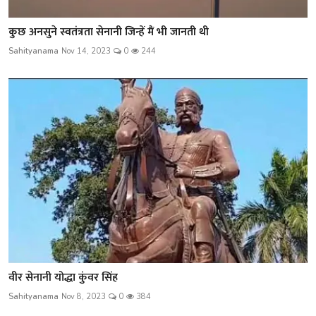
कुछ अनसुने स्वतंत्रता सेनानी जिन्हें मैं भी जानती थी
Sahityanama
Nov 14, 2023
0
244
वीर सेनानी योद्धा कुंवर सिंह
Sahityanama
Nov 8, 2023
0
384