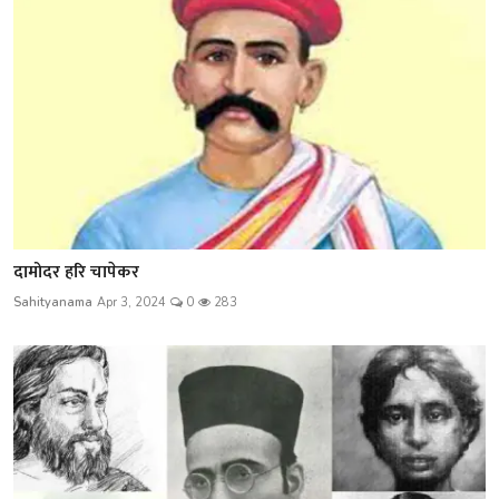
दामोदर हरि चापेकर
Sahityanama
Apr 3, 2024
0
283