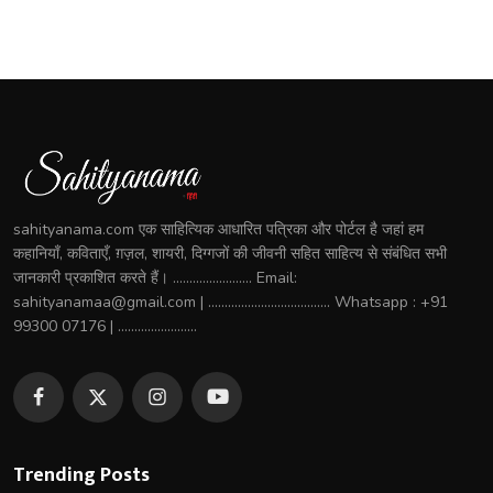
sahityanama.com एक साहित्यिक आधारित पत्रिका और पोर्टल है जहां हम
कहानियाँ, कविताएँ, ग़ज़ल, शायरी, दिग्गजों की जीवनी सहित साहित्य से संबंधित सभी
जानकारी प्रकाशित करते हैं। ........................ Email:
sahityanamaa@gmail.com | ..................................... Whatsapp : +91
99300 07176 | ........................
Trending Posts