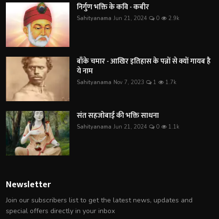
निर्गुण भक्ति के कवि - कबीर
Sahityanama
Jun 21, 2024
0
2.9k
बाँके चमार - आखिर इतिहास के पन्नों से क्यों गायब है
ये नाम
Sahityanama
Nov 7, 2023
1
1.7k
संत सहजोबाई की भक्ति साधना
Sahityanama
Jun 21, 2024
0
1.1k
Newsletter
Join our subscribers list to get the latest news, updates and
special offers directly in your inbox