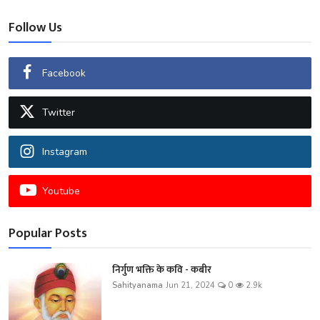
Follow Us
Facebook
Twitter
Instagram
Youtube
Popular Posts
निर्गुण भक्ति के कवि - कबीर
Sahityanama
Jun 21, 2024
0
2.9k