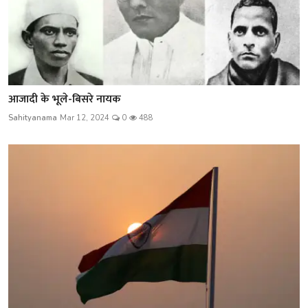
आजादी के भूले-बिसरे नायक
Sahityanama
Mar 12, 2024
0
488