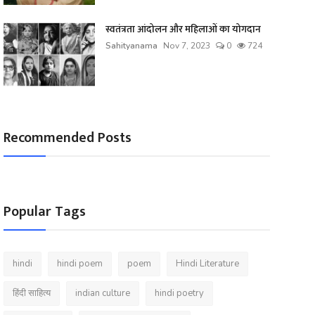
स्वतंत्रता आंदोलन और महिलाओं का योगदान
Sahityanama
Nov 7, 2023
0
724
Recommended Posts
Popular Tags
hindi
hindi poem
poem
Hindi Literature
हिंदी साहित्य
indian culture
hindi poetry