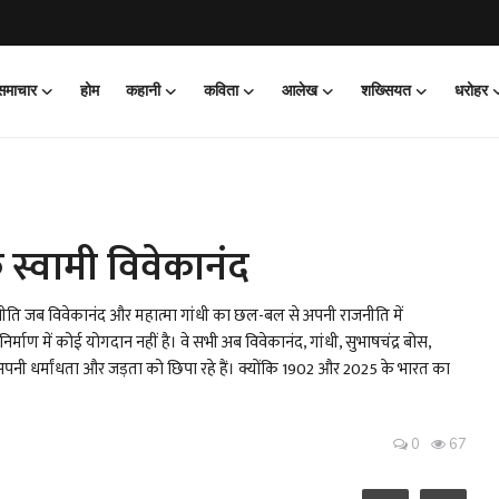
 समाचार
होम
कहानी
कविता
आलेख
शख्सियत
धरोहर
 स्वामी विवेकानंद
राजनीति जब विवेकानंद और महात्मा गांधी का छल-बल से अपनी राजनीति में
ाण में कोई योगदान नहीं है। वे सभी अब विवेकानंद, गांधी, सुभाषचंद्र बोस,
पनी धर्मांधता और जड़ता को छिपा रहे हैं। क्योंकि 1902 और 2025 के भारत का
0
67