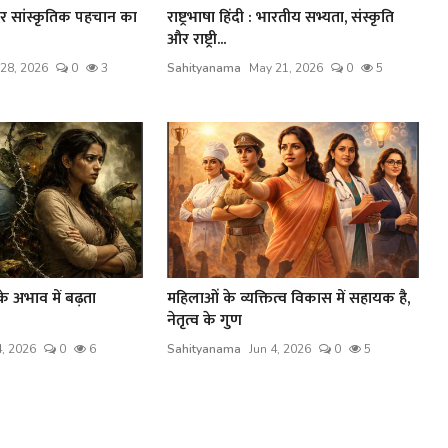
र सांस्कृतिक पहचान का
राष्ट्रभाषा हिंदी : भारतीय सभ्यता, संस्कृति
और राष्ट्री...
28, 2026
0
3
Sahityanama
May 21, 2026
0
5
के अभाव में बढ़ता
महिलाओं के व्यक्तित्व विकास में सहायक है,
नेतृत्व के गुण
4, 2026
0
6
Sahityanama
Jun 4, 2026
0
5