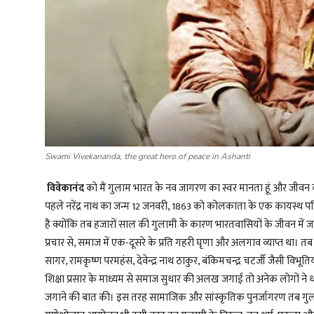
Swami Vivekananda, the great hero of peace in Ashanti
विवेकानंद
को मैं गुलाम भारत के नव जागरण का स्वर मानता हूं और जीवन क
पहले नरेंद्र नाथ का जन्म 12 जनवरी, 1863 को कोलकाता के एक कायस्थ परिवा
है क्योंकि तब हजारों साल की गुलामी के कारण भारतवासियों के जीवन में ज
प्रचार से, समाज में एक-दूसरे के प्रति गहरी घृणा और अलगाव व्याप्त था। त
सागर, रामकृष्ण परमहंस, देवेन्द्र नाथ ठाकुर, बंकिमचन्द्र चटर्जी जैसी विभ
शिक्षा प्रसार के माध्यम से समाज सुधार की अलख जगाई तो अनेक लोगों 
जगाने की बात की। इस तरह सामाजिक और सांस्कृतिक पुनर्जागरण तब गुलाम भ