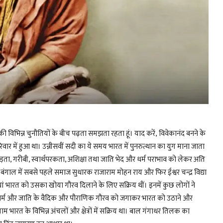
ी विभिन्न चुनौतियों के बीच पढ़ता समझता रहता हूं। याद करें,
विवेकानंद
बनने के
र में हुआ था। उन्नीसवीं सदी का ये समय भारत में पुनरुत्थान का युग माना जाता
ड़ता, गरीबी, स्वार्थपरकता, अशिक्षा तथा जाति भेद और धर्म पराभाव को लेकर अति
ब बंगाल में सबसे पहले समाज सुधारक राजाराम मोहन राय और फिर ईश्वर चन्द्र विद्या
ूतियां भारत को उसका खोया गौरव दिलाने के लिए सक्रिय थीं। इनमें कुछ लोगों ने
ने धर्म और जाति के वैदिक और पौराणिक गौरव को जगाकर भारत को उठाने और
ारत के विभिन्न अंचलों और क्षेत्रों में सक्रिय था। बाल गंगाधर तिलक का