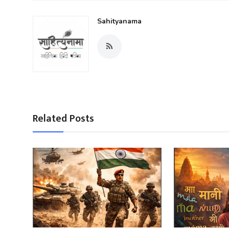
Sahityanama
Related Posts