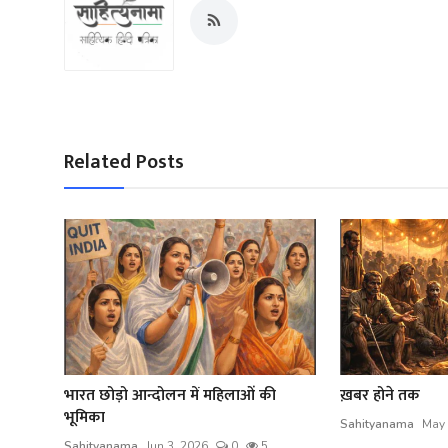
Related Posts
भारत छोड़ो आन्दोलन में महिलाओं की
ख़बर होने तक
भूमिका
Sahityanama
May 
Sahityanama
Jun 3, 2026
0
5