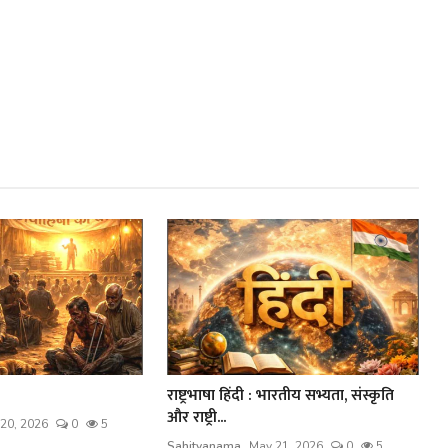
राष्ट्रभाषा हिंदी : भारतीय सभ्यता, संस्कृति
और राष्ट्री...
20, 2026
0
5
Sahityanama
May 21, 2026
0
5