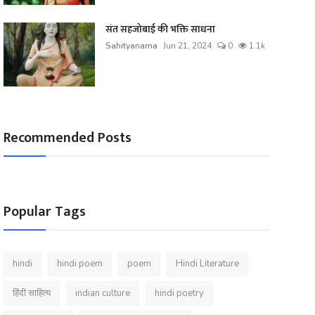
संत सहजोबाई की भक्ति साधना
Sahityanama
Jun 21, 2024
0
1.1k
Recommended Posts
Popular Tags
hindi
hindi poem
poem
Hindi Literature
हिंदी साहित्य
indian culture
hindi poetry