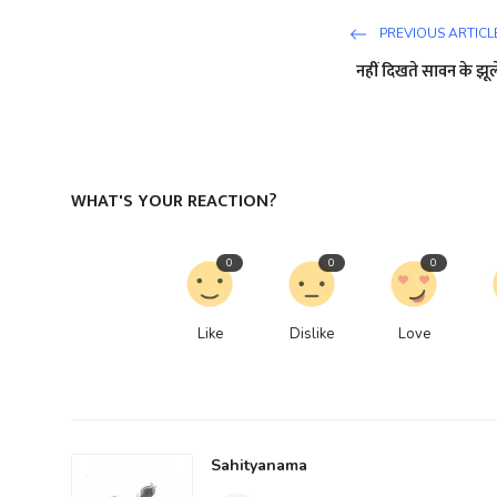
PREVIOUS ARTICL
नहीं दिखते सावन के झूल
WHAT'S YOUR REACTION?
0
0
0
Like
Dislike
Love
Sahityanama