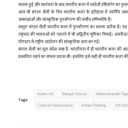
सशक्त हुई और स्वतंत्रता के बाद भारतीय कला में स्वदेशी दृष्टिकोण का पुनर
आज भी बंगाल शैली के चित्र भारतीय कला के इतिहास में स्वर्णिम अध्याय क
आकांक्षाओं और सांस्कृतिक पुनर्जागरण की सजीव अभिव्यक्ति हैं।
वस्तुतः बंगाल शैली भारतीय कला में पुनर्जागरण का सशक्त प्रतीक है। यह
राष्ट्रवाद की भावनाओं को गहराने में भी अद्वितीय भूमिका निभाई। अवनीन्द्र
योगदान से राष्ट्रीय आंदोलन की सांस्कृतिक धारा बन गई।
बंगाल शैली का मूल संदेश स्पष्ट है- भारतीयता में ही भारतीय कला की आत्
प्रज्वलित रखने का सफल प्रयास थी। इसलिए इसे सही ही भारतीय कला की 'पुन
Indian Art
Bengal School
Abanindranath Tag
Tags:
Cultural Renaissance
Indian Painting
Art His