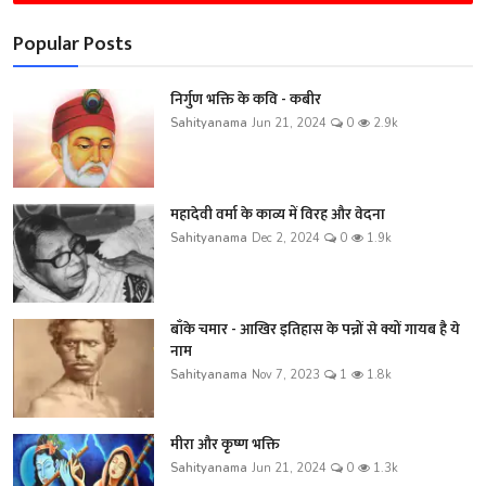
Popular Posts
निर्गुण भक्ति के कवि - कबीर
Sahityanama
Jun 21, 2024
0
2.9k
महादेवी वर्मा के काव्य में विरह और वेदना
Sahityanama
Dec 2, 2024
0
1.9k
बाँके चमार - आखिर इतिहास के पन्नों से क्यों गायब है ये
नाम
Sahityanama
Nov 7, 2023
1
1.8k
मीरा और कृष्ण भक्ति
Sahityanama
Jun 21, 2024
0
1.3k