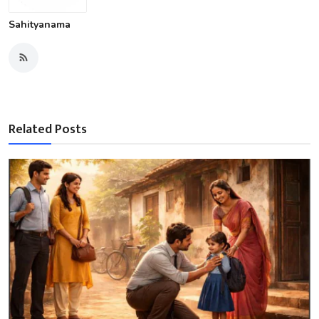
Sahityanama
Related Posts