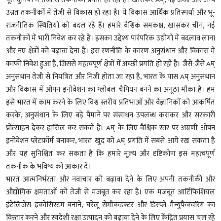
उन्नत तकनीकों में तेजी से विकास हो रहा है। ये विकास आर्थिक प्रतिस्पर्धा और भू-
राजनीतिक स्थितियों को बदल रहे हैं। हमारे वैश्विक समकक्ष, खासकर चीन, नई
तकनीकों में भारी निवेश कर रहे हैं। इसका उद्देश्य पारंपरिक उद्योगों में बदलाव लाना
और नए क्षेत्रों को बढ़ावा देना है। इस रणनीति के कारण अनुसंधान और विकास में
काफी निवेश हुआ है, जिससे महत्वपूर्ण क्षेत्रों में अच्छी प्रगति हो रही है। जैसे-जैसे Aघ्
अनुसंधान तेजी से नियंत्रित और निजी होता जा रहा है, भारत के पास Aघ् अनुसंधान
और विकास में ओपन इनोवेशन का ग्लोबल चैंपियन बनने का अनूठा मौका है। हम
इसे भारत में काम करने के लिए विश्व स्तरीय प्रतिभाओं और वैज्ञानिकों को आकर्षित
करके, अनुसंधान के लिए बड़े पैमाने पर संसाधन उपलब्ध कराकर और सरकारी
प्रोत्साहन देकर हासिल कर सकते हैं। Aघ् के लिए वैश्विक स्तर पर अग्रणी ओपन
इनोवेशन प्लेटफ़ॉर्म बनाकर, भारत खुद को Aघ् प्रगति में सबसे आगे रख सकता है
और यह सुनिश्चित कर सकता है कि हमारे मूल्य और दृष्टिकोण इस महत्वपूर्ण
तकनीक के भविष्य को आकार दें।
भारत आत्मनिर्भरता और नवाचार को बढ़ावा देने के लिए अपनी तकनीकी और
औद्योगिक क्षमताओं को तेजी से मजबूत कर रहा है। एक मजबूत आर्टिफिशियल
इंटेलिजेंस इकोसिस्टम बनाने, घरेलू सेमीकंडक्टर और डिस्प्ले मैन्युफैक्चरिंग का
विस्तार करने और स्वदेशी रक्षा उत्पादन को बढ़ावा देने के लिए केंद्रित प्रयास चल रहे