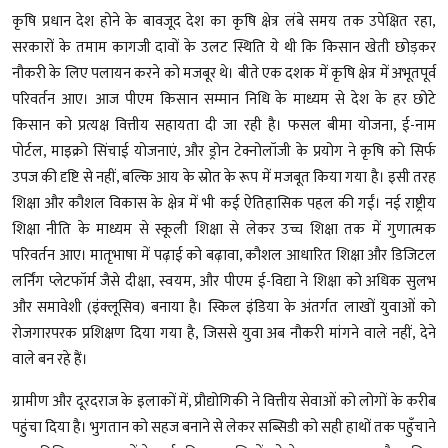
कृषि प्रधान देश होने के बावजूद देश का कृषि क्षेत्र लंबे समय तक उपेक्षित रहा,
सरकारों के तमाम कागजी दावों के उलट स्थिति ये थी कि किसान खेती छोड़कर
नौकरी के लिए पलायन करने को मजबूर थे। बीते एक दशक में कृषि क्षेत्र में अभूतपूर्व
परिवर्तन आए। आज पीएम किसान सम्मान निधि के माध्यम से देश के हर छोटे
किसान को प्रत्यक्ष वित्तीय सहायता दी जा रही है। फसल बीमा योजना, ई-नाम
पोर्टल, माइक्रो सिंचाई योजनाएं, और ड्रोन टेक्नोलॉजी के प्रयोग ने कृषि को सिर्फ
उपज की दृष्टि से नहीं, बल्कि आय के स्रोत के रूप में मजबूत किया गया है। इसी तरह
शिक्षा और कौशल विकास के क्षेत्र में भी कई ऐतिहासिक पहल की गईं। नई राष्ट्रीय
शिक्षा नीति के माध्यम से स्कूली शिक्षा से लेकर उच्च शिक्षा तक में गुणात्मक
परिवर्तन आए। मातृभाषा में पढ़ाई को बढ़ावा, कौशल आधारित शिक्षा और डिजिटल
लर्निंग प्लेटफॉर्म जैसे दीक्षा, स्वयम, और पीएम ई-विद्या ने शिक्षा को अधिक सुलभ
और समावेशी (इंक्लूसिव) बनाया है। स्किल इंडिया के अंतर्गत लाखों युवाओं को
रोजगारपरक प्रशिक्षण दिया गया है, जिससे युवा अब नौकरी मांगने वाले नहीं, देने
वाले बन रहे हैं।
ग्रामीण और दूरदराज के इलाकों में, प्रौद्योगिकी ने वित्तीय सेवाओं को लोगों के करीब
पहुंचा दिया है। भुगतान को सहज बनाने से लेकर सब्सिडी को सही हाथों तक पहुँचाने