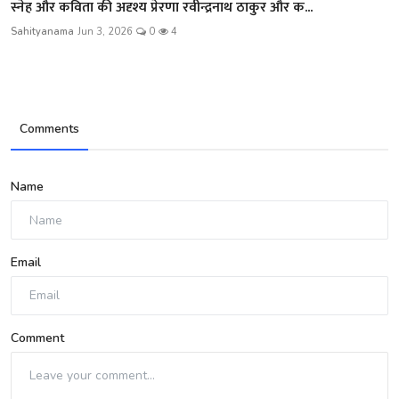
स्नेह और कविता की अदृश्य प्रेरणा रवीन्द्रनाथ ठाकुर और क...
Sahityanama
Jun 3, 2026
0
4
Comments
Name
Email
Comment