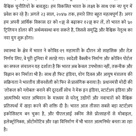
वैश्विक चुनौतियों के बावजूद। हम विकसित भारत के लक्ष्य के साथ एक नए युग में
प्रवेश कर रहे हैं। अगले २३ साल, २०४७ तक, हमारे लिए बहुत महत्वपूर्ण हैं। अगर
हम अपनी आर्थिक विकास दर को ८ज्ञ् से बढ़ाकर १२ज्ञ् कर लें, तो भारत को ५०
ट्रिलियन डॉलर की अर्थव्यवस्था बना सकते हैं, जिससे समृद्धि और वैश्विक नेतृत्व का
नया युग शुरू होगा।
स्वास्थ्य के क्षेत्र में भारत ने कोविड-१९ महामारी के दौरान जो साहसिक और तेज़
निर्णय लिए, वे पूरी दुनिया में सराहे गए। स्वदेशी वैक्सीन निर्माण और कोविन पोर्टल
का सफल संचालन यह दर्शाता है कि भारत अब केवल उपभोक्ता नहीं, तकनीक और
विज्ञान का निर्माता भी है। साथ ही फिट इंडिया, योग दिवस और आयुष मंत्रालय की
सक्रियता ने भारतीय जीवनशैली को फिर से प्रासंगिक बनाया है। प्रधानमंत्री मोदी की
`लोकल को ग्लोबल' बनाने की दूरदर्शी सोच ने मेक इन इंडिया, स्टार्टअप इंडिया और
आत्मनिर्भर भारत अभियान के माध्यम से घरेलू उद्योगों और नवाचारों को वैश्विक
प्रतिस्पर्धा में खड़ा करने की शक्ति दी है। भारत आज तीसरा सबसे बड़ा स्टार्टअप
इकोसिस्टम बन चुका है, और पीएलआई स्कीम जैसे प्रोत्साहनों से मोबाइल,
इलेक्ट्रॉनिक्स, ऑटोमोटिव और रक्षा विनिर्माण में भी भारत आत्मनिर्भर बनता जा रहा
है।