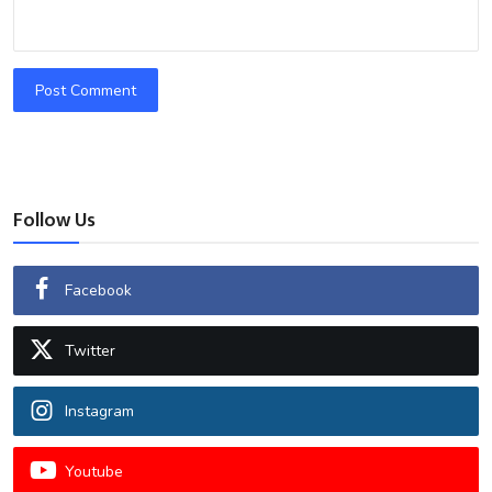
Post Comment
Follow Us
Facebook
Twitter
Instagram
Youtube