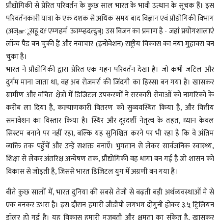
प्रौद्योगिकी से प्रेरित परिवर्तन के कुछ साल भारत के भावी उत्थान के सूचक हैं। इस
परिवर्तनकारी यात्रा के एक दशक से अधिक समय बाद विज्ञान एवं प्रौद्योगिकी विभाग
(अज्arूसहू दf एम्गहर्म ऊाम्प्हदत्दुब्) उस विजन का प्रमाण है - जहां प्रयोगशालाएं
लॉन्च पैड बन चुकी हैं और नवाचार (इनोवेशन) राष्ट्रीय विकास का नया मुहावरा बन
चुका है।
भारत ने प्रौद्योगिकी द्वारा प्रेरित एक गहन परिवर्तन देखा है। जो कभी जटिल और
दुर्गम माना जाता था, वह अब रोजमर्रा की जिंदगी का हिस्सा बन गया है। खासकर
ग्रामीण और वंचित क्षेत्रों में डिजिटल उपकरणों ने सरकारी सेवाओं को नागरिकों के
करीब ला दिया है, कल्याणकारी वितरण को सुव्यवस्थित किया है, और वित्तीय
समावेशन का विस्तार किया है। स्थिर और दूरदर्शी नेतृत्व के तहत, ध्यान केवल
सिस्टम बनाने पर नहीं रहा, बल्कि यह सुनिश्चित करने पर भी रहा है कि वे अंतिम
व्यक्ति तक पहुँचें और उन्हें सशक्त बनाएँ। भुगतान से लेकर सार्वजनिक स्वास्थ्य,
शिक्षा से लेकर अंतरिक्ष अन्वेषण तक, प्रौद्योगिकी वह धागा बन गई है जो शासन को
विकास से जोड़ती है, जिससे भारत डिजिटल युग में अग्रणी बन गया है।
बीते कुछ सालों में, भारत दुनिया की सबसे तेजी से बढ़ती बड़ी अर्थव्यवस्थाओं में से
एक बनकर उभरा है। इस दौरान हमारी जीडीपी लगभग दोगुनी होकर ३.५ ट्रिलियन
डॉलर हो गई है। यह विकास हमारी मजबूती और क्षमता का संकेत है, खासकर