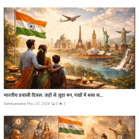
भारतीय प्रवासी दिवस: जड़ों से जुड़ा मन, पंखों में बसा स...
Sahityanama
May 20, 2026
0
3