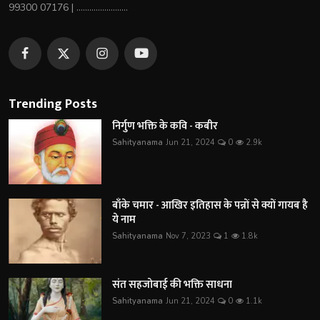
99300 07176 | ........................
Trending Posts
निर्गुण भक्ति के कवि - कबीर
Sahityanama
Jun 21, 2024
0
2.9k
बाँके चमार - आखिर इतिहास के पन्नों से क्यों गायब है
ये नाम
Sahityanama
Nov 7, 2023
1
1.8k
संत सहजोबाई की भक्ति साधना
Sahityanama
Jun 21, 2024
0
1.1k