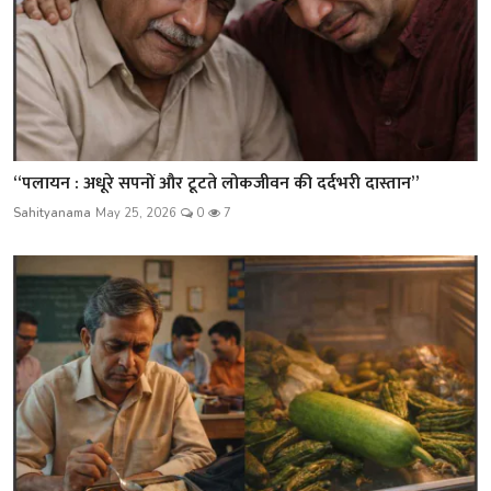
“पलायन : अधूरे सपनों और टूटते लोकजीवन की दर्दभरी दास्तान”
Sahityanama
May 25, 2026
0
7