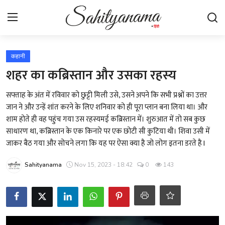
Login
Register
कहानी
शहर का कब्रिस्तान और उसका रहस्य
स्वतंत्रता सेनानी
सफ्ताह के अंत में रविवार को छुट्टी मिली उसे, उसने अपने कि सभी प्रश्नों का उत्तर
जान ने और उन्हें शांत करने के लिए शनिवार को ही पूरा प्लान बना लिया था। और
साहित्य समाचार
शाम होते ही वह पहुंच गया उस रहस्यमई कब्रिस्तान में। शुरुआत में तो सब कुछ
साधारण था, कब्रिस्तान के एक किनारे पर एक छोटी सी कुटिया थी। शिवा उसी में
होम
जाकर बैठ गया और सोचने लगा कि यह पर ऐसा क्या है जो लोग इतना डरते है l
कहानी
Sahityanama
Nov 15, 2023 - 18:42
0
143
कविता
आलेख