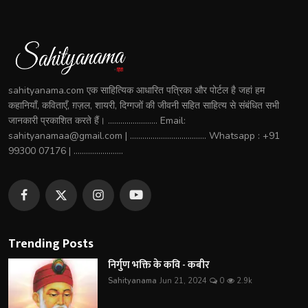
sahityanama.com एक साहित्यिक आधारित पत्रिका और पोर्टल है जहां हम
कहानियाँ, कविताएँ, ग़ज़ल, शायरी, दिग्गजों की जीवनी सहित साहित्य से संबंधित सभी
जानकारी प्रकाशित करते हैं। ........................ Email:
sahityanamaa@gmail.com | ..................................... Whatsapp : +91
99300 07176 | ........................
Trending Posts
निर्गुण भक्ति के कवि - कबीर
Sahityanama
Jun 21, 2024
0
2.9k