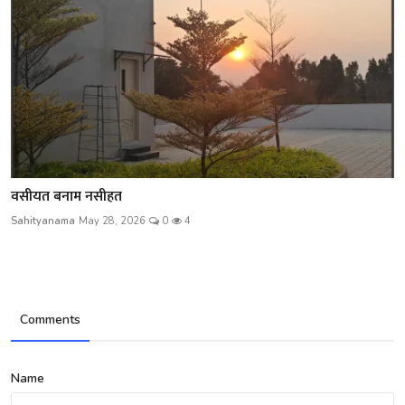
वसीयत बनाम नसीहत
Sahityanama
May 28, 2026
0
4
Comments
Name