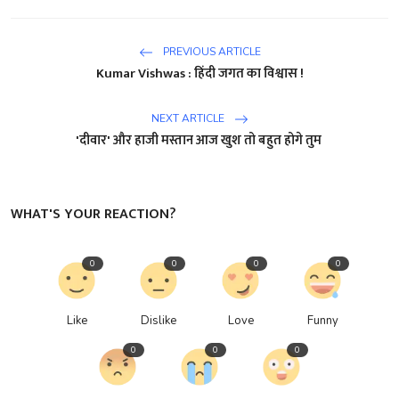
PREVIOUS ARTICLE
Kumar Vishwas : हिंदी जगत का विश्वास !
NEXT ARTICLE
'दीवार' और हाजी मस्तान आज खुश तो बहुत होगे तुम
WHAT'S YOUR REACTION?
0
0
0
0
Like
Dislike
Love
Funny
0
0
0