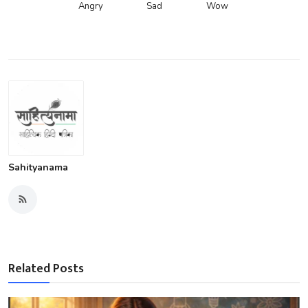
Angry
Sad
Wow
Sahityanama
Related Posts