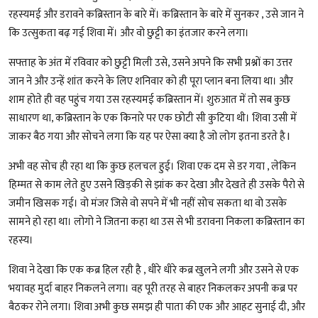
रहस्यमई और डरावने कब्रिस्तान के बारे में। कब्रिस्तान के बारे में सुनकर , उसे जान ने
कि उत्सुकता बढ़ गई शिवा में। और वो छुट्टी का इंतजार करने लगा।
सफ्ताह के अंत में रविवार को छुट्टी मिली उसे, उसने अपने कि सभी प्रश्नों का उत्तर
जान ने और उन्हें शांत करने के लिए शनिवार को ही पूरा प्लान बना लिया था। और
शाम होते ही वह पहुंच गया उस रहस्यमई कब्रिस्तान में। शुरुआत में तो सब कुछ
साधारण था, कब्रिस्तान के एक किनारे पर एक छोटी सी कुटिया थी। शिवा उसी में
जाकर बैठ गया और सोचने लगा कि यह पर ऐसा क्या है जो लोग इतना डरते है l
अभी वह सोच ही रहा था कि कुछ हलचल हुई। शिवा एक दम से डर गया , लेकिन
हिम्मत से काम लेते हुए उसने खिड़की से झांक कर देखा और देखते ही उसके पैरो से
जमीन खिसक गई। वो मंजर जिसे वो सपने में भी नहीं सोच सकता था वो उसके
सामने हो रहा था। लोगो ने जितना कहा था उस से भी डरावना निकला कब्रिस्तान का
रहस्य।
शिवा ने देखा कि एक कब्र हिल रही है , धीरे धीरे कब्र खुलने लगी और उसने से एक
भयावह मुर्दा बाहर निकलने लगा। वह पूरी तरह से बाहर निकलकर अपनी कब्र पर
बैठकर रोने लगा। शिवा अभी कुछ समझ ही पाता की एक और आहट सुनाई दी, और