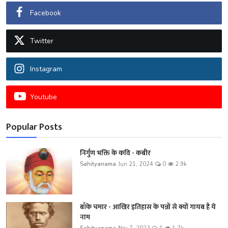
Facebook
Twitter
Instagram
Youtube
Popular Posts
निर्गुण भक्ति के कवि - कबीर
Sahityanama
Jun 21, 2024
0
2.9k
बाँके चमार - आखिर इतिहास के पन्नों से क्यों गायब है ये
नाम