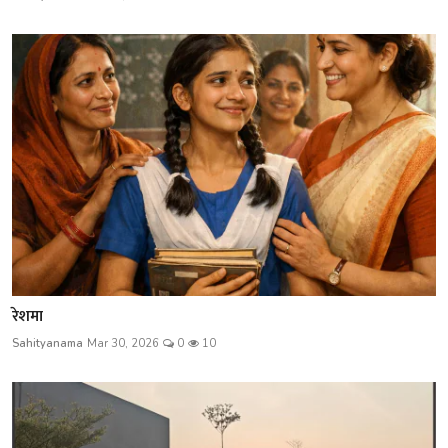
रेशमा
Sahityanama
Mar 30, 2026
0
10