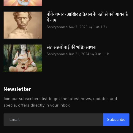
बाँके चमार - आखिर इतिहास के पन्नों से क्यों गायब है
ये नाम
Sahityanama
Nov 7, 2023
1
1.7k
संत सहजोबाई की भक्ति साधना
Sahityanama
Jun 21, 2024
0
1.1k
Newsletter
Join our subscribers list to get the latest news, updates and
special offers directly in your inbox
Subscribe