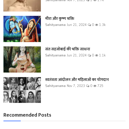
Sahityanama
Nov 7, 2023
1
1.7k
मीरा और कृष्ण भक्ति
Sahityanama
Jun 21, 2024
0
1.3k
संत सहजोबाई की भक्ति साधना
Sahityanama
Jun 21, 2024
0
1.1k
स्वतंत्रता आंदोलन और महिलाओं का योगदान
Sahityanama
Nov 7, 2023
0
725
Recommended Posts