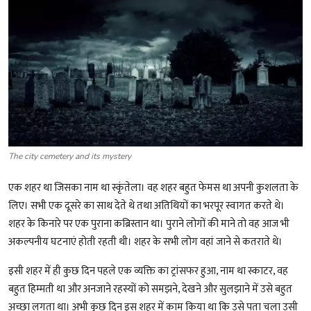
शख्सियत
धरोहर
यात्रावृत्तांत
उपन्यास
सिनेमा
The city cemetery and its mystery
शायरी
एक शहर था जिसका नाम था स्कृंतेला। वह शहर बहुत फेमस था अपनी कुशलता के
लिए। सभी एक दूसरे का साथ देते थे तथा अतिथियों का भरपूर स्वागत करते थे।
ग़ज़ल
शहर के किनारे पर एक पुराना कब्रिस्तान था। पुराने लोगों की माने तो वह आज भी
अकल्पनीय घटनाएं होती रहती थी। शहर के सभी लोग वहां जाने से कतराते थे।
इसी शहर में ही कुछ दिन पहले एक व्यक्ति का ट्रांसफर हुआ, नाम था स्काटर, वह
बहुत हिम्मती था और अनजाने रहस्यों को समझने, देखने और सुलझाने में उसे बहुत
अच्छा लगता था। अभी कुछ दिन इस शहर में काम किया था कि उसे पता चला उसी