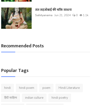
संत सहजोबाई की भक्ति साधना
Sahityanama
Jun 21, 2024
0
1.1k
Recommended Posts
Popular Tags
hindi
hindi poem
poem
Hindi Literature
हिंदी साहित्य
indian culture
hindi poetry