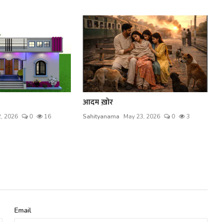
आदम ख़ोर
2, 2026
0
16
Sahityanama
May 23, 2026
0
3
Email