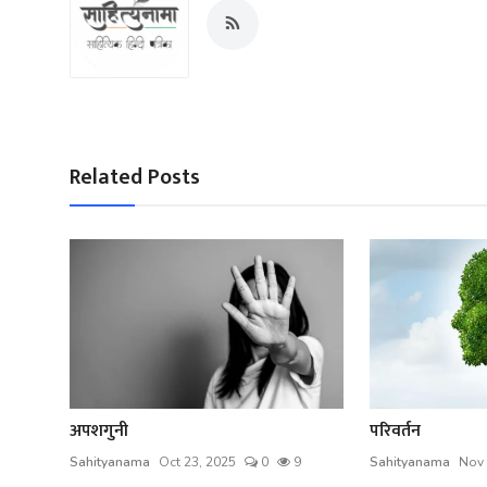
Related Posts
अपशगुनी
परिवर्तन
Sahityanama
Oct 23, 2025
0
9
Sahityanama
Nov 