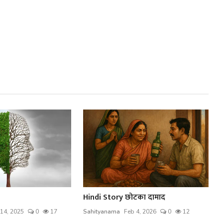
Hindi Story छोटका दामाद
14, 2025
0
17
Sahityanama
Feb 4, 2026
0
12