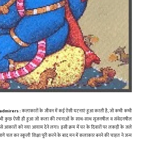
admirers :
कलाकारों के जीवन में कई ऐसी घटनाएं हुआ करती है, जो कभी कभी
साथ भी कुछ ऐसी ही हुआ जो कला की रचनाओं के साथ-साथ सृजनषील व संवेदनषील
े आकारों को नया आयाम देने लगा। इसी क्रम में घर के दिवारों पर लकड़ी के जले
े चल कर स्कूली शिक्षा पूरी करने के बाद मन में कलाकार बनने की चाहत ने जन्म