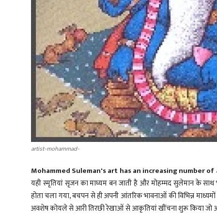
artist-mohammad-
Mohammed Suleman's art has an increasing number of 
यही स्मृतियां सृजन का माघ्यम बन जाती है और मोहम्मद सुलेमान के 
होता चला गया, बचपन से ही अपनी आंतरिक भावनाओं की विभिन्न माध्यमों स
अवशेष कोयले से आरी तिरछी रेखाओं से आकृतियां खींचना शुरू किया जो आग