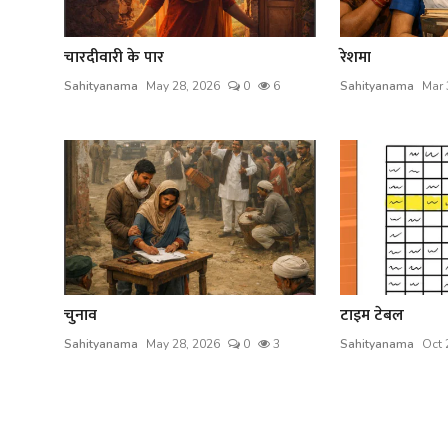
चारदीवारी के पार
रेशमा
Sahityanama
May 28, 2026
0
6
Sahityanama
Mar 
चुनाव
टाइम टेबल
Sahityanama
May 28, 2026
0
3
Sahityanama
Oct 