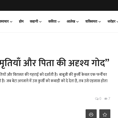
 समाचार
होम
कहानी
कविता
आलेख
शख्सियत
धरोहर
स्मृतियाँ और पिता की अदृश्य गोद”
स्मृतियों और विरासत की गहराई को दर्शाती है। बाबूजी की कुर्सी केवल एक फर्नीचर
 है। जब बेटा अनजाने में उस कुर्सी को कबाड़ी को दे देता है, तब उसे एहसास होता
0
7