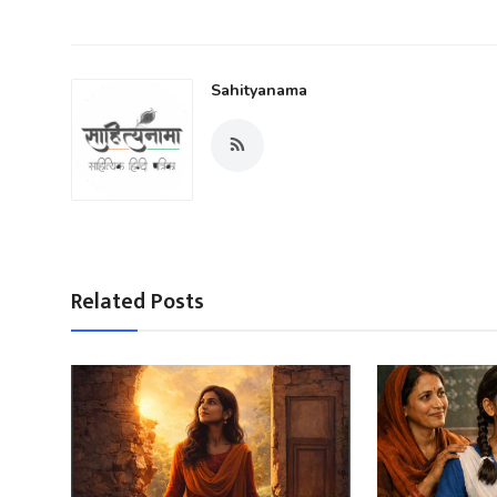
Sahityanama
Related Posts