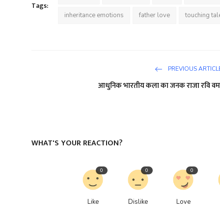
Tags:
inheritance emotions
father love
touching tal
PREVIOUS ARTICL
आधुनिक भारतीय कला का जनक राजा रवि वर्म
WHAT'S YOUR REACTION?
0
0
0
Like
Dislike
Love