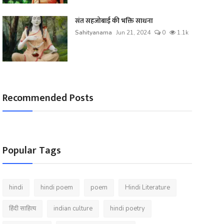
संत सहजोबाई की भक्ति साधना
Sahityanama
Jun 21, 2024
0
1.1k
Recommended Posts
Popular Tags
hindi
hindi poem
poem
Hindi Literature
हिंदी साहित्य
indian culture
hindi poetry