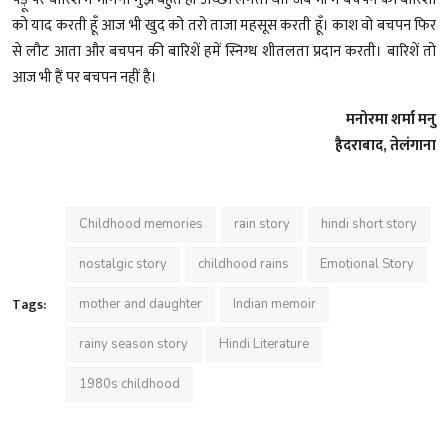
को याद करती हूँ आज भी खुद को तरो ताजा महसूस करती हूँ। काश वो बचपन फिर
से लौट आता और बचपन की बारिशें हमें स्निग्ध शीतलता प्रदान करती। बारिशें तो
आज भी हैं पर बचपन नहीं है।
मनोरमा शर्मा मनु
हैदराबाद, तेलंगाना
Childhood memories
rain story
hindi short story
nostalgic story
childhood rains
Emotional Story
Tags:
mother and daughter
Indian memoir
rainy season story
Hindi Literature
1980s childhood