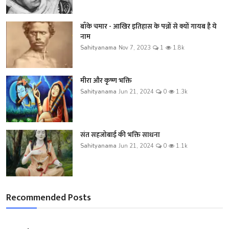
बाँके चमार - आखिर इतिहास के पन्नों से क्यों गायब है ये
नाम
Sahityanama
Nov 7, 2023
1
1.8k
मीरा और कृष्ण भक्ति
Sahityanama
Jun 21, 2024
0
1.3k
संत सहजोबाई की भक्ति साधना
Sahityanama
Jun 21, 2024
0
1.1k
Recommended Posts