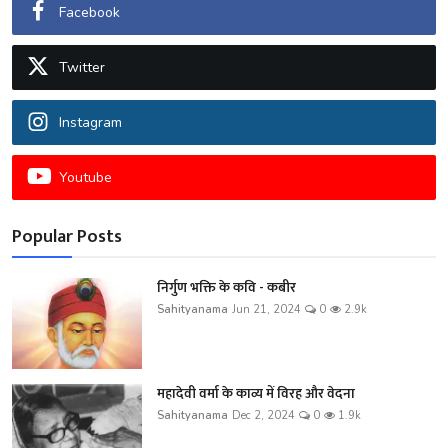
Facebook
Twitter
Instagram
Youtube
Popular Posts
निर्गुण भक्ति के कवि - कबीर
Sahityanama
Jun 21, 2024
0
2.9k
महादेवी वर्मा के काव्य में विरह और वेदना
Sahityanama
Dec 2, 2024
0
1.9k