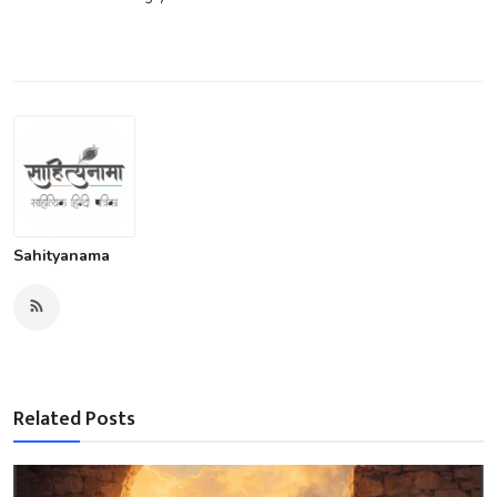
Sahityanama
Related Posts