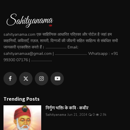
sahityanama.com एक साहित्यिक आधारित पत्रिका और पोर्टल है जहां हम
कहानियाँ, कविताएँ, ग़ज़ल, शायरी, दिग्गजों की जीवनी सहित साहित्य से संबंधित सभी
जानकारी प्रकाशित करते हैं। ........................ Email:
sahityanamaa@gmail.com | ..................................... Whatsapp : +91
99300 07176 | ........................
Trending Posts
निर्गुण भक्ति के कवि - कबीर
Sahityanama
Jun 21, 2024
0
2.9k