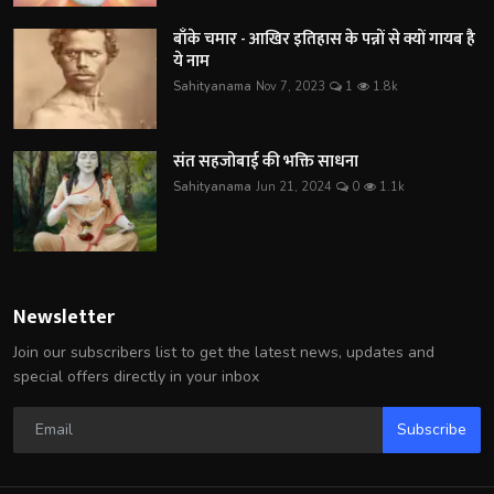
बाँके चमार - आखिर इतिहास के पन्नों से क्यों गायब है
ये नाम
Sahityanama
Nov 7, 2023
1
1.8k
संत सहजोबाई की भक्ति साधना
Sahityanama
Jun 21, 2024
0
1.1k
Newsletter
Join our subscribers list to get the latest news, updates and
special offers directly in your inbox
Subscribe