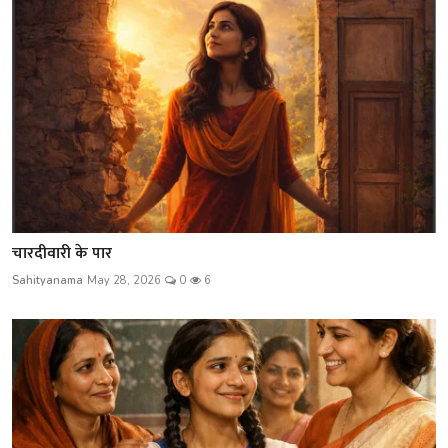
चारदीवारी के पार
Sahityanama
May 28, 2026
0
6