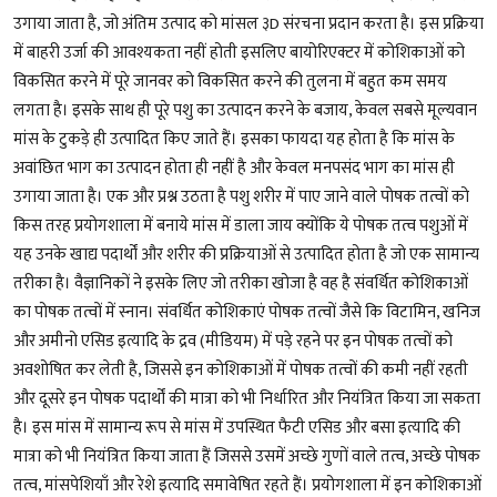
उगाया जाता है, जो अंतिम उत्पाद को मांसल ३D संरचना प्रदान करता है। इस प्रक्रिया
में बाहरी उर्जा की आवश्यकता नहीं होती इसलिए बायोरिएक्टर में कोशिकाओं को
विकसित करने में पूरे जानवर को विकसित करने की तुलना में बहुत कम समय
लगता है। इसके साथ ही पूरे पशु का उत्पादन करने के बजाय, केवल सबसे मूल्यवान
मांस के टुकड़े ही उत्पादित किए जाते हैं। इसका फायदा यह होता है कि मांस के
अवांछित भाग का उत्पादन होता ही नहीं है और केवल मनपसंद भाग का मांस ही
उगाया जाता है। एक और प्रश्न उठता है पशु शरीर में पाए जाने वाले पोषक तत्वों को
किस तरह प्रयोगशाला में बनाये मांस में डाला जाय क्योंकि ये पोषक तत्व पशुओं में
यह उनके खाद्य पदार्थों और शरीर की प्रक्रियाओं से उत्पादित होता है जो एक सामान्य
तरीका है। वैज्ञानिकों ने इसके लिए जो तरीका खोजा है वह है संवर्धित कोशिकाओं
का पोषक तत्वों में स्नान। संवर्धित कोशिकाएं पोषक तत्वों जैसे कि विटामिन, खनिज
और अमीनो एसिड इत्यादि के द्रव (मीडियम) में पड़े रहने पर इन पोषक तत्वों को
अवशोषित कर लेती है, जिससे इन कोशिकाओं में पोषक तत्वों की कमी नहीं रहती
और दूसरे इन पोषक पदार्थों की मात्रा को भी निर्धारित और नियंत्रित किया जा सकता
है। इस मांस में सामान्य रूप से मांस में उपस्थित फैटी एसिड और बसा इत्यादि की
मात्रा को भी नियंत्रित किया जाता हैं जिससे उसमें अच्छे गुणों वाले तत्व, अच्छे पोषक
तत्व, मांसपेशियाँ और रेशे इत्यादि समावेषित रहते हैं। प्रयोगशाला में इन कोशिकाओं