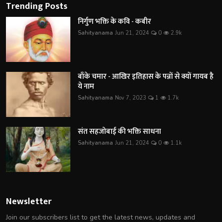
Trending Posts
निर्गुण भक्ति के कवि - कबीर
Sahityanama
Jun 21, 2024
0
2.9k
बाँके चमार - आखिर इतिहास के पन्नों से क्यों गायब है
ये नाम
Sahityanama
Nov 7, 2023
1
1.7k
संत सहजोबाई की भक्ति साधना
Sahityanama
Jun 21, 2024
0
1.1k
Newsletter
Join our subscribers list to get the latest news, updates and