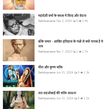
महादेवी वर्मा के काव्य में विरह और वेदना
Sahityanama
Dec 2, 2024
0
1.9k
बाँके चमार - आखिर इतिहास के पन्नों से क्यों गायब है ये
नाम
Sahityanama
Nov 7, 2023
1
1.7k
मीरा और कृष्ण भक्ति
Sahityanama
Jun 21, 2024
0
1.3k
संत सहजोबाई की भक्ति साधना
Sahityanama
Jun 21, 2024
0
1.1k