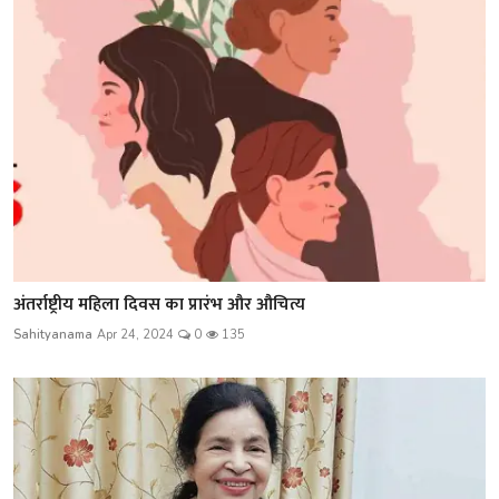
अंतर्राष्ट्रीय महिला दिवस का प्रारंभ और औचित्य
Sahityanama
Apr 24, 2024
0
135