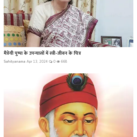
मैत्रेयी पुष्पा के उपन्यासों में स्त्री-जीवन के चित्र
Sahityanama
Apr 13, 2024
0
668