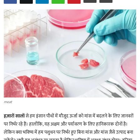
शख्सियत
धरोहर
यात्रावृत्तांत
उपन्यास
सिनेमा
शायरी
ग़ज़ल
meat
हज़ारों सालों
से हम इंसान पौधों में मौजूद ऊर्जा को मांस में बदलने के लिए जानवरों
पर निर्भर रहे हैं। हालाँकि, यह अक्षम और पर्यावरण के लिए हानिकारक दोनों है।
लेकिन क्या भविष्य में हम पशुधन पर निर्भर हुए बिना मांस और मांस जैसे उत्पाद बना