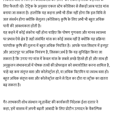
लिए फैलती रहें। टेट्रिक के अनुसार एकल स्टेम कोशिका से सैकड़ों अरब पाउंड मांस
बनाया जा सकता है। हालाँकि यह कहना अभी भी ठीक नहीं होगा कि इस विधि से
जल संवर्धन होगा क्योंकि सेलुलर (कोशिका) कृषि के लिए अभी भी बहुत अधिक
पानी की आवश्यकता होती है।
यह कहने में कोई संकोच नहीं होना चाहिए कि पोषण गुणवत्ता और मानव स्वास्थ्य
पर प्रभाव ऐसे क्षेत्र हैं जहाँ संवर्धित मांस का कोई जवाब नहीं है क्योंकि यह प्रक्रिया
पारंपरिक कृषि की तुलना में बहुत अधिक नियंत्रित है। आपके पास सिस्टम में इनपुट
और आउटपुट पर अधिक नियंत्रण है, जिसका अर्थ है कि यह सुनिश्चित किया जा
सकता है कि उगाए गए मांस में केवल मांस के सबसे अच्छे हिस्से ही हों और साथ ही
अनुकूलन संभावनाओं में पोषक तत्वों की प्रोफाइल को समायोजित करना शामिल है,
चाहे वह कम संतृप्त वसा और कोलेस्ट्रॉल हो, या अधिक विटामिन या स्वस्थ वसा हो।
बहुत अधिक संतृप्त वसा और कोलेस्ट्रॉल खाने से दिल का दौरा या स्ट्रोक का खतरा
बढ़ सकता है।
गैर-लाभकारी शोध संस्थान न्यू हार्वेस्ट की कार्यकारी निदेशक ईशा दातार ने
कहा,`हमें वास्तव में अपनी बढ़ती आबादी के लिए प्रोटीन उत्पादन के वैकल्पिक