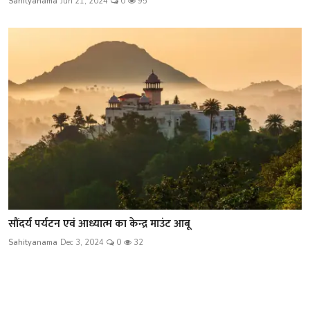
Sahityanama
Jun 21, 2024
0
95
सौंदर्य पर्यटन एवं आध्यात्म का केन्द्र माउंट आबू
Sahityanama
Dec 3, 2024
0
32