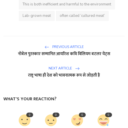
This is both inefficient and harmful to the environment
Lab-grown meat
often called ‘cultured meat’
PREVIOUS ARTICLE
नोबेल पुरस्कार सम्मानित आयरिश कवि विलियम बटलर येट्स
NEXT ARTICLE
राष्ट्र भाषा ही देश को भावनात्मक रूप से जोड़ती है
WHAT'S YOUR REACTION?
0
0
0
0