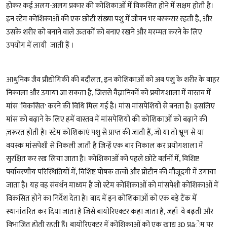
होकर कई अलग-अलग प्रकार की कोशिकाओं में विकसित होने में सक्षम होती हैं।
इन स्टेम कोशिकाओं की एक छोटी संख्या पशु में जीवन भर बरकरार रहती है, और
उसके शरीर को बनाने वाले ऊतकों को बनाए रखने और मरम्मत करने के लिए
उपयोग में लायी जाती हैं ।
आधुनिक जैव प्रौद्योगिकी की बदौलत, इन कोशिकाओं को अब पशु के शरीर के बाहर
निकाला और उगाया जा सकता है, जिससे वैज्ञानिकों को प्रयोगशाला में वास्तव में
मांस `विकसित' करने की विधि मिल गई है। मांस मांसपेशियों से बनता है। इसलिए
मांस को बढ़ाने के लिए हमें वास्तव में मांसपेशियों की कोशिकाओं को बढ़ाने की
ज़रूरत होती है। स्टेम कोशिकाएं पशु से प्राप्त की जाती हैं, जो या तो भ्रूण से या
वयस्क मांसपेशी से निकली जाती हैं जिन्हें एक बार निकाल कर प्रयोगशाला में
सुरक्षित कर रख लिया जाता है। कोशिकाओं को पहले छोटे बर्तनों में, विशिष्ट
पर्यावरणीय परिस्थितियों में, विशिष्ट पोषक तत्वों और प्रोटीन की मौजूदगी में उगाया
जाता है। यह वह संवर्धन माध्यम है जो स्टेम कोशिकाओं को मांसपेशी कोशिकाओं में
विकसित होने का निर्देश देता है। बाद में इन कोशिकाओं को एक बड़े टैंक में
स्थानांतरित कर दिया जाता है जिसे बायोरिएक्टर कहा जाता है, जहाँ वे बढ़ती और
विभाजित होती रहती हैं। बायोरिएक्टर में कोशिकाओं को एक खाद्य ३D प्रâेम पर