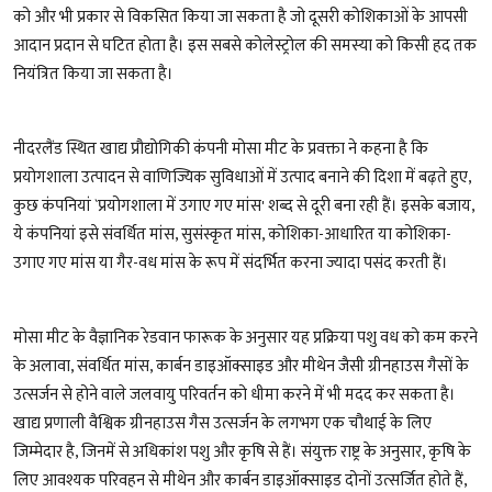
को और भी प्रकार से विकसित किया जा सकता है जो दूसरी कोशिकाओं के आपसी
आदान प्रदान से घटित होता है। इस सबसे कोलेस्ट्रोल की समस्या को किसी हद तक
नियंत्रित किया जा सकता है।
नीदरलैंड स्थित खाद्य प्रौद्योगिकी कंपनी मोसा मीट के प्रवक्ता ने कहना है कि
प्रयोगशाला उत्पादन से वाणिज्यिक सुविधाओं में उत्पाद बनाने की दिशा में बढ़ते हुए,
कुछ कंपनियां `प्रयोगशाला में उगाए गए मांस' शब्द से दूरी बना रही हैं। इसके बजाय,
ये कंपनियां इसे संवर्धित मांस, सुसंस्कृत मांस, कोशिका-आधारित या कोशिका-
उगाए गए मांस या गैर-वध मांस के रूप में संदर्भित करना ज्यादा पसंद करती हैं।
मोसा मीट के वैज्ञानिक रेडवान फारूक के अनुसार यह प्रक्रिया पशु वध को कम करने
के अलावा, संवर्धित मांस, कार्बन डाइऑक्साइड और मीथेन जैसी ग्रीनहाउस गैसों के
उत्सर्जन से होने वाले जलवायु परिवर्तन को धीमा करने में भी मदद कर सकता है।
खाद्य प्रणाली वैश्विक ग्रीनहाउस गैस उत्सर्जन के लगभग एक चौथाई के लिए
जिम्मेदार है, जिनमें से अधिकांश पशु और कृषि से हैं। संयुक्त राष्ट्र के अनुसार, कृषि के
लिए आवश्यक परिवहन से मीथेन और कार्बन डाइऑक्साइड दोनों उत्सर्जित होते हैं,