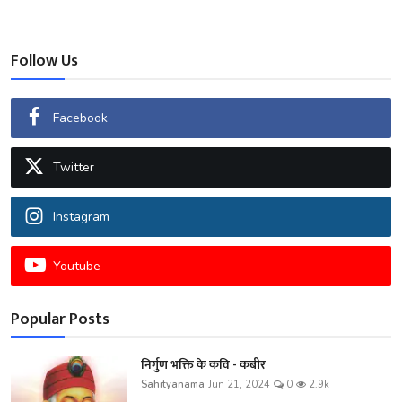
Follow Us
Facebook
Twitter
Instagram
Youtube
Popular Posts
निर्गुण भक्ति के कवि - कबीर
Sahityanama
Jun 21, 2024
0
2.9k