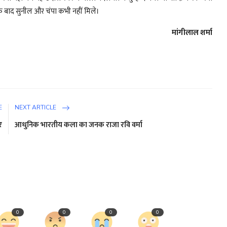
 बाद सुनील और चंपा कभी नहीं मिले।
मांगीलाल शर्मा
E
NEXT ARTICLE
र
आधुनिक भारतीय कला का जनक राजा रवि वर्मा
0
0
0
0