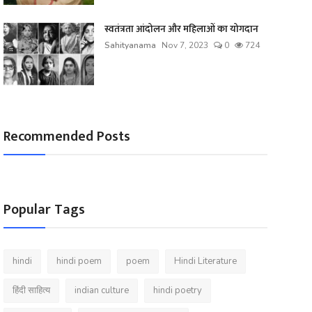
स्वतंत्रता आंदोलन और महिलाओं का योगदान
Sahityanama
Nov 7, 2023
0
724
Recommended Posts
Popular Tags
hindi
hindi poem
poem
Hindi Literature
हिंदी साहित्य
indian culture
hindi poetry