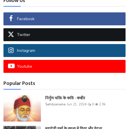
Follow Us
Facebook
Twitter
Instagram
Youtube
Popular Posts
निर्गुण भक्ति के कवि - कबीर
Sahityanama
Jun 21, 2024
0
2.9k
महादेवी वर्मा के काव्य में विरह और वेदना