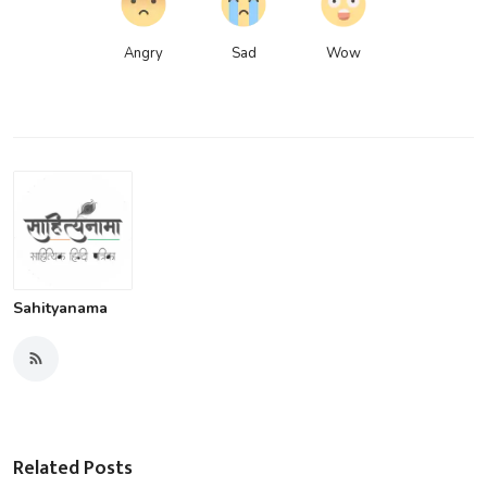
Angry
Sad
Wow
Sahityanama
Related Posts