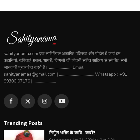
sahityanama.com एक साहित्यिक आधारित पत्रिका और पोर्टल है जहां हम
कहानियाँ, कविताएँ, ग़ज़ल, शायरी, दिग्गजों की जीवनी सहित साहित्य से संबंधित सभी
जानकारी प्रकाशित करते हैं। ........................ Email:
sahityanamaa@gmail.com | ..................................... Whatsapp : +91
99300 07176 | ........................
Trending Posts
निर्गुण भक्ति के कवि - कबीर