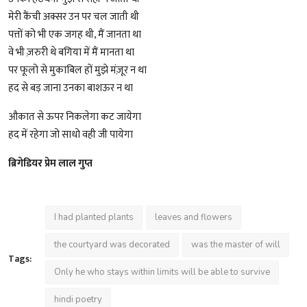
मेरी कैंची अक्सर उन पर चल जाती थी
पत्तों को भी एक जगह थी, मैं जानता था
वे भी ज़रुरी थे बगिया में मैं मानता था
पर फूलो से मुकाबिल हों मुझे मंज़ूर न था
हद से बड़ जाना उनका बाशऊर न था
औकात से ऊपर निकलेगा कट जायेगा
हद में रहेगा जो साधो वही जी पायेगा
ब्रिगेडियर प्रेम लाल गुप्त
I had planted plants
leaves and flowers
the courtyard was decorated
was the master of will
Tags:
Only he who stays within limits will be able to survive
hindi poetry