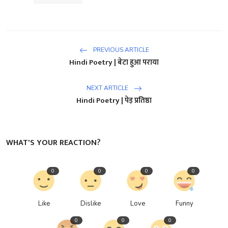
PREVIOUS ARTICLE
Hindi Poetry | बेटा हुआ पराया
NEXT ARTICLE
Hindi Poetry | पेड़ प्रतिष्ठा
WHAT'S YOUR REACTION?
0
0
0
0
Like
Dislike
Love
Funny
0
0
0