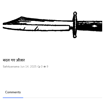
बदल गए औजार
Sahityanama
Jun 14, 2025
0
9
Comments