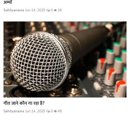
अम्मांँ
Sahityanama
Jun 14, 2025
0
18
गीत जाने कौन गा रहा है?
Sahityanama
Jun 14, 2025
0
49