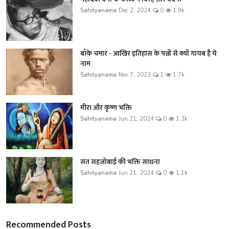
Sahityanama
Dec 2, 2024
0
1.9k
बाँके चमार - आखिर इतिहास के पन्नों से क्यों गायब है ये
नाम
Sahityanama
Nov 7, 2023
1
1.7k
मीरा और कृष्ण भक्ति
Sahityanama
Jun 21, 2024
0
1.3k
संत सहजोबाई की भक्ति साधना
Sahityanama
Jun 21, 2024
0
1.1k
Recommended Posts