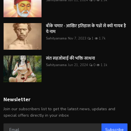
Sahityanama
Jun 21, 2024
0
2.9k
बाँके चमार - आखिर इतिहास के पन्नों से क्यों गायब है
ये नाम
Sahityanama
Nov 7, 2023
1
1.7k
संत सहजोबाई की भक्ति साधना
Sahityanama
Jun 21, 2024
0
1.1k
Newsletter
Join our subscribers list to get the latest news, updates and
special offers directly in your inbox
Subscribe