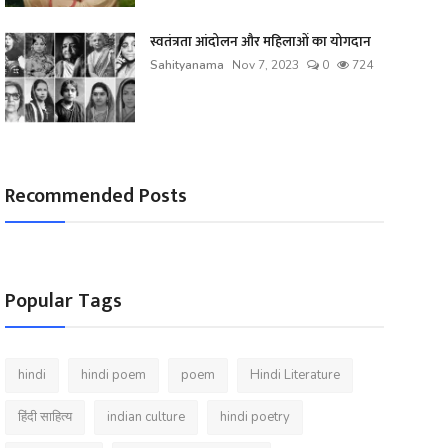
स्वतंत्रता आंदोलन और महिलाओं का योगदान
Sahityanama
Nov 7, 2023
0
724
Recommended Posts
Popular Tags
hindi
hindi poem
poem
Hindi Literature
हिंदी साहित्य
indian culture
hindi poetry