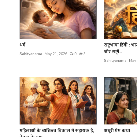
धर्म
राष्ट्रभाषा हिंदी : 
और राष्ट्री...
Sahityanama
May 21, 2026
0
3
Sahityanama
May 
महिलाओं के व्यक्तित्व विकास में सहायक है,
अधूरी प्रेम कथा