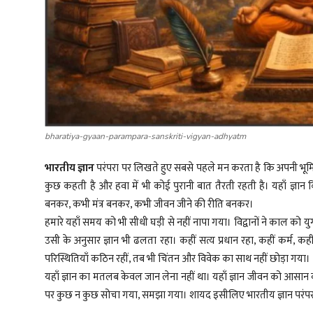
bharatiya-gyaan-parampara-sanskriti-vigyan-adhyatm
भारतीय ज्ञान
परंपरा पर लिखते हुए सबसे पहले मन करता है कि अपनी भूमि को
कुछ कहती है और हवा में भी कोई पुरानी बात तैरती रहती है। यहाँ ज्ञ
बनकर, कभी मंत्र बनकर, कभी जीवन जीने की रीति बनकर।
हमारे यहाँ समय को भी सीधी घड़ी से नहीं नापा गया। विद्वानों ने काल को यु
उसी के अनुसार ज्ञान भी ढलता रहा। कहीं सत्य प्रधान रहा, कहीं कर्म, कह
परिस्थितियाँ कठिन रहीं, तब भी चिंतन और विवेक का साथ नहीं छोड़ा गया।
यहाँ ज्ञान का मतलब केवल जान लेना नहीं था। यहाँ ज्ञान जीवन को आसान 
पर कुछ न कुछ सोचा गया, समझा गया। शायद इसीलिए भारतीय ज्ञान परंपर