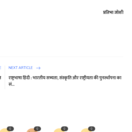
प्रतिभा जोशी
E
NEXT ARTICLE
ि
राष्ट्रभाषा हिंदी : भारतीय सभ्यता, संस्कृति और राष्ट्रीयता की पुनर्स्थापना का
सं...
0
0
0
0