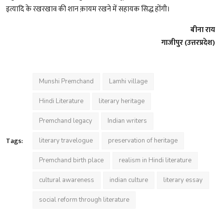
इत्यादि के रखरखाव की शान क़ायम रखने में सहायक सिद्ध होंगी।
बीना राय
गाजीपुर (उत्तरप्रदेश)
Munshi Premchand
Lamhi village
Hindi Literature
literary heritage
Premchand legacy
Indian writers
Tags:
literary travelogue
preservation of heritage
Premchand birth place
realism in Hindi literature
cultural awareness
indian culture
literary essay
social reform through literature