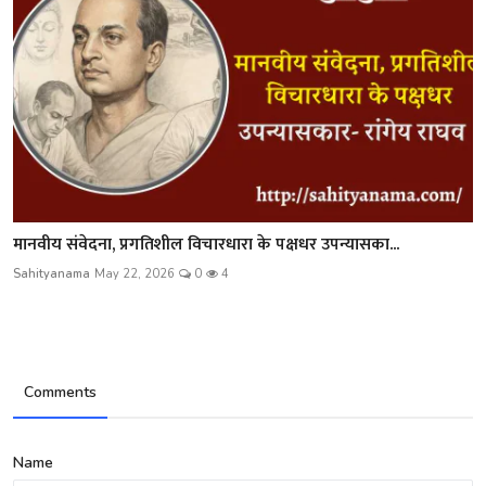
मानवीय संवेदना, प्रगतिशील विचारधारा के पक्षधर उपन्यासका...
Sahityanama
May 22, 2026
0
4
Comments
Name