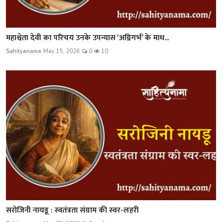
महाश्वेता देवी का परिचय उनके उपन्यास ‘अग्निगर्भ’ के माध...
Sahityanama
May 15, 2026
0
10
सरोजिनी नायडू : स्वतंत्रता संग्राम की स्वर-लहरी