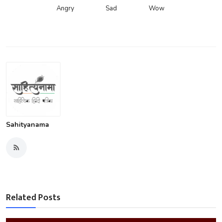
Angry
Sad
Wow
Sahityanama
Related Posts