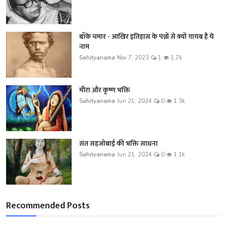
बाँके चमार - आखिर इतिहास के पन्नों से क्यों गायब है ये
नाम
Sahityanama
Nov 7, 2023
1
1.7k
मीरा और कृष्ण भक्ति
Sahityanama
Jun 21, 2024
0
1.3k
संत सहजोबाई की भक्ति साधना
Sahityanama
Jun 21, 2024
0
1.1k
Recommended Posts