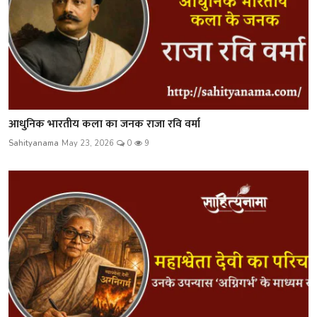
आधुनिक भारतीय कला का जनक राजा रवि वर्मा
Sahityanama
May 23, 2026
0
9