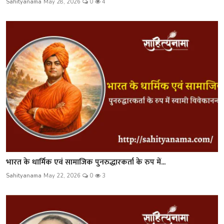
Sahityanama
May 28, 2026
0
4
भारत के धार्मिक एवं सामाजिक पुनरुद्धारकर्ता के रुप में...
Sahityanama
May 22, 2026
0
3