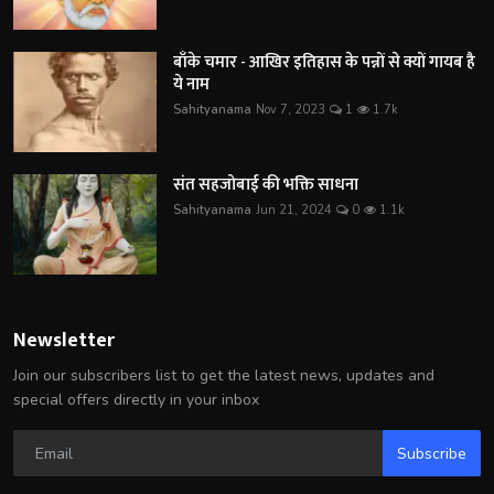
बाँके चमार - आखिर इतिहास के पन्नों से क्यों गायब है
ये नाम
Sahityanama
Nov 7, 2023
1
1.7k
संत सहजोबाई की भक्ति साधना
Sahityanama
Jun 21, 2024
0
1.1k
Newsletter
Join our subscribers list to get the latest news, updates and
special offers directly in your inbox
Subscribe