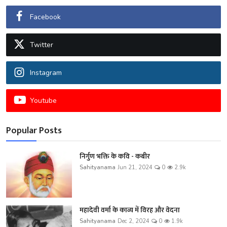
Facebook
Twitter
Instagram
Youtube
Popular Posts
निर्गुण भक्ति के कवि - कबीर
Sahityanama
Jun 21, 2024
0
2.9k
महादेवी वर्मा के काव्य में विरह और वेदना
Sahityanama
Dec 2, 2024
0
1.9k