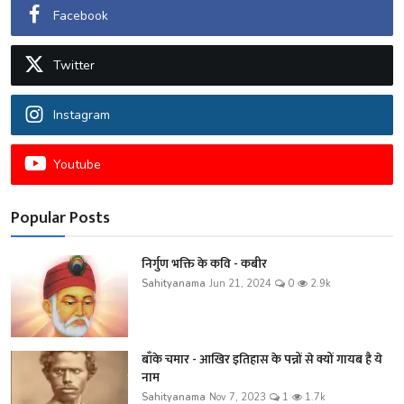
Facebook
Twitter
Instagram
Youtube
Popular Posts
निर्गुण भक्ति के कवि - कबीर
Sahityanama
Jun 21, 2024
0
2.9k
बाँके चमार - आखिर इतिहास के पन्नों से क्यों गायब है ये
नाम
Sahityanama
Nov 7, 2023
1
1.7k