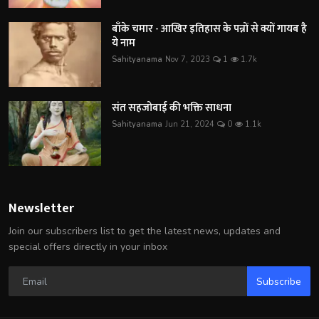
बाँके चमार - आखिर इतिहास के पन्नों से क्यों गायब है
ये नाम
Sahityanama
Nov 7, 2023
1
1.7k
संत सहजोबाई की भक्ति साधना
Sahityanama
Jun 21, 2024
0
1.1k
Newsletter
Join our subscribers list to get the latest news, updates and
special offers directly in your inbox
Subscribe