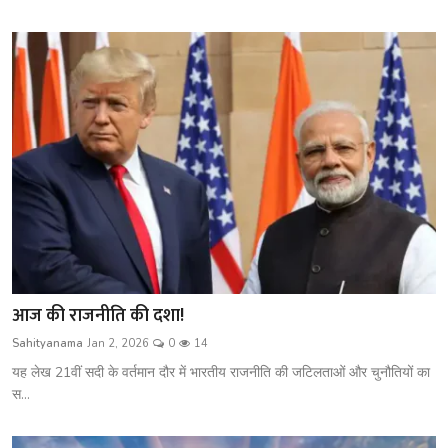
आज की राजनीति की दशा!
Sahityanama
Jan 2, 2026
0
14
यह लेख 21वीं सदी के वर्तमान दौर में भारतीय राजनीति की जटिलताओं और चुनौतियों का
स...