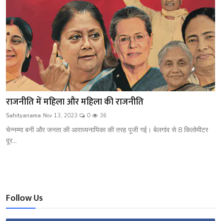
राजनीति में महिला और महिला की राजनीति
Sahityanama
Nov 13, 2023
0
36
चेन्नम्मा बनी और जनता की आराध्यनायिका की तरह पूजी गई। बेलगांव से 8 किलोमीटर
दूर...
Follow Us