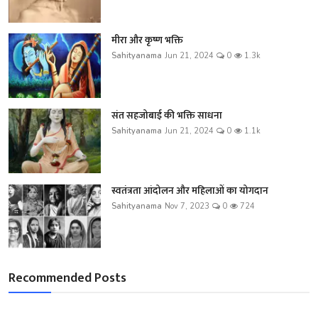
मीरा और कृष्ण भक्ति
Sahityanama
Jun 21, 2024
0
1.3k
संत सहजोबाई की भक्ति साधना
Sahityanama
Jun 21, 2024
0
1.1k
स्वतंत्रता आंदोलन और महिलाओं का योगदान
Sahityanama
Nov 7, 2023
0
724
Recommended Posts