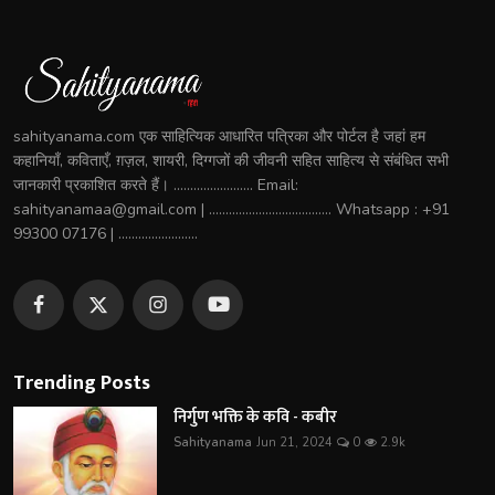
sahityanama.com एक साहित्यिक आधारित पत्रिका और पोर्टल है जहां हम
कहानियाँ, कविताएँ, ग़ज़ल, शायरी, दिग्गजों की जीवनी सहित साहित्य से संबंधित सभी
जानकारी प्रकाशित करते हैं। ........................ Email:
sahityanamaa@gmail.com | ..................................... Whatsapp : +91
99300 07176 | ........................
Trending Posts
निर्गुण भक्ति के कवि - कबीर
Sahityanama
Jun 21, 2024
0
2.9k