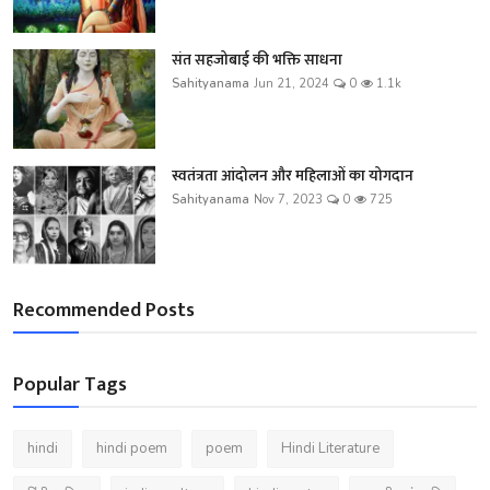
संत सहजोबाई की भक्ति साधना
Sahityanama
Jun 21, 2024
0
1.1k
स्वतंत्रता आंदोलन और महिलाओं का योगदान
Sahityanama
Nov 7, 2023
0
725
Recommended Posts
Popular Tags
hindi
hindi poem
poem
Hindi Literature