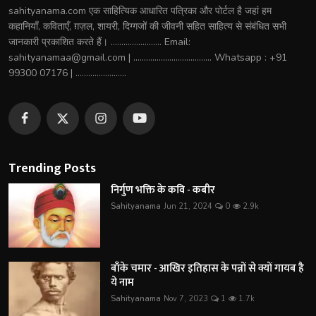
sahityanama.com एक साहित्यिक आधारित पत्रिका और पोर्टल है जहां हम
कहानियाँ, कविताएँ, ग़ज़ल, शायरी, दिग्गजों की जीवनी सहित साहित्य से संबंधित सभी
जानकारी प्रकाशित करते हैं। ........................ Email:
sahityanamaa@gmail.com | ..................................... Whatsapp : +91
99300 07176 | ........................
Trending Posts
निर्गुण भक्ति के कवि - कबीर
Sahityanama
Jun 21, 2024
0
2.9k
बाँके चमार - आखिर इतिहास के पन्नों से क्यों गायब है
ये नाम
Sahityanama
Nov 7, 2023
1
1.7k