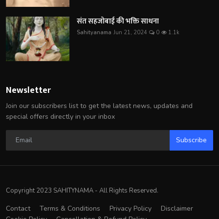
संत सहजोबाई की भक्ति साधना
Sahityanama
Jun 21, 2024
0
1.1k
Newsletter
Join our subscribers list to get the latest news, updates and
special offers directly in your inbox
Subscribe
Copyright 2023 SAHITYNAMA - All Rights Reserved.
Contact
Terms & Conditions
Privacy Policy
Disclaimer