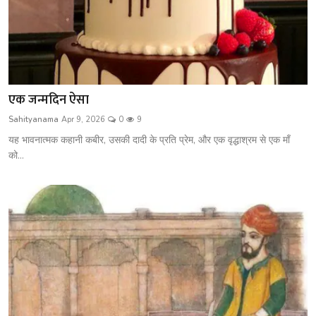
एक जन्मदिन ऐसा
Sahityanama
Apr 9, 2026
0
9
यह भावनात्मक कहानी कबीर, उसकी दादी के प्रति प्रेम, और एक वृद्धाश्रम से एक माँ
को...