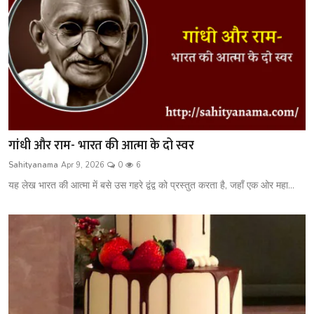
गांधी और राम- भारत की आत्मा के दो स्वर
Sahityanama
Apr 9, 2026
0
6
यह लेख भारत की आत्मा में बसे उस गहरे द्वंद्व को प्रस्तुत करता है, जहाँ एक ओर महा...